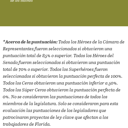
de los casinos
*Acerca de la puntuación:
Todos los Héroes de la Cámara de
Representantes fueron seleccionados si obtuvieron una
puntuación total de 85% o superior. Todos los Héroes del
Senado fueron seleccionados si obtuvieron una puntuación
total de 70% o superior. Todos los Superhéroes fueron
seleccionados si obtuvieron la puntuación perfecta de 100%.
Todos los Ceros obtuvieron una puntuación inferior a 50%.
Todos los Súper Ceros obtuvieron la puntuación perfecta de
0%. No se consideraron las puntuaciones de todos los
miembros de la legislatura. Solo se consideraron para esta
evaluación las puntuaciones de los legisladores que
patrocinaron proyectos de ley clave que afectan a los
trabajadores de Florida.