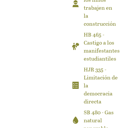
trabajen en
la
construcción
HB 465 -
Castigo a los
manifestantes
estudiantiles
HJR 335 -
Limitación de
la
democracia
directa
SB 480 - Gas
natural