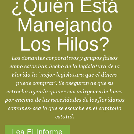
¿Quién Está
Manejando
Los Hilos?
Los donantes corporativos y grupos falsos
como estos han hecho de la legislatura de la
Florida la "mejor legislatura que el dinero
puede comprar". Se aseguran de que su
estrecha agenda -poner sus márgenes de lucro
por encima de las necesidades de los floridanos
comunes- sea lo que se escuche en el capitolio
estatal.
Lea El Informe