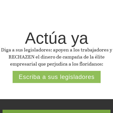
Actúa ya
Diga a sus legisladores: apoyen a los trabajadores y
RECHAZEN el dinero de campaña de la élite
empresarial que perjudica a los floridanos:
Escriba a sus legisladores