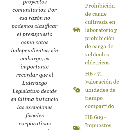
proyectos
Prohibición
comunitarios. Por
de carne
esa razón no
cultivada en
podemos clasificar
laboratorio y
el presupuesto
prohibición
como votos
de carga de
independientes; sin
vehículos
embargo, es
eléctricos
importante
HB 471 -
recordar que el
Valoración de
Liderazgo
unidades de
Legislativo decide
tiempo
en última instancia
compartido
las exenciones
fiscales
HB 609 -
corporativas
Impuestos