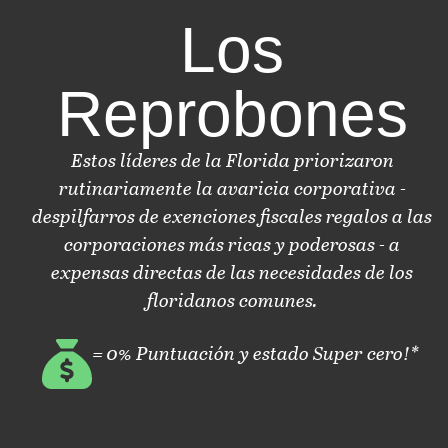
Los
Reprobones
Estos líderes de la Florida priorizaron
rutinariamente la avaricia corporativa -
despilfarros de exenciones fiscales regalos a las
corporaciones más ricas y poderosas - a
expensas directas de las necesidades de los
floridanos comunes.
= 0% Puntuación y estado Super cero!*