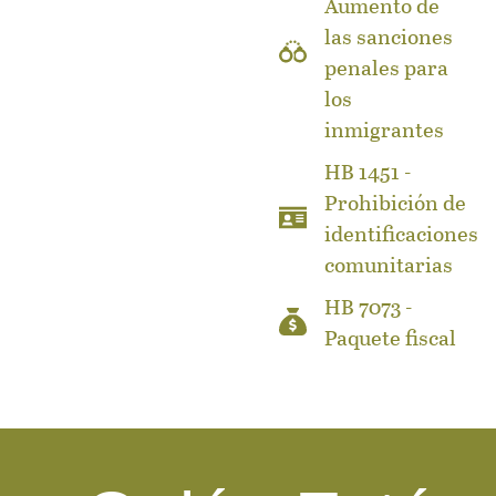
Aumento de
las sanciones
penales para
los
inmigrantes
HB 1451 -
Prohibición de
identificaciones
comunitarias
HB 7073 -
Paquete fiscal