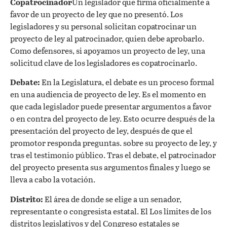
Copatrocinador
Un legislador que firma oficialmente a
favor de un proyecto de ley que no presentó. Los
legisladores y su personal solicitan copatrocinar un
proyecto de ley al patrocinador, quien debe aprobarlo.
Como defensores, si apoyamos un proyecto de ley, una
solicitud clave de los legisladores es copatrocinarlo.
Debate:
En la Legislatura, el debate es un proceso formal
en una audiencia de proyecto de ley. Es el momento en
que cada legislador puede presentar argumentos a favor
o en contra del proyecto de ley. Esto ocurre después de la
presentación del proyecto de ley, después de que el
promotor responda preguntas.
sobre su proyecto de ley, y
tras el testimonio público. Tras el debate, el patrocinador
del proyecto presenta sus argumentos finales y luego se
lleva a cabo la votación.
Distrito:
El área de donde se elige a un senador,
representante o congresista estatal. El
Los límites de los
distritos legislativos y del Congreso estatales se