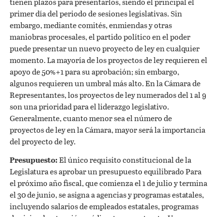
tienen plazos para presentarlos, siendo el principal el
primer día del periodo de sesiones legislativas. Sin
embargo, mediante comités, enmiendas y otras
maniobras procesales, el partido político en el poder
puede presentar un nuevo proyecto de ley en cualquier
momento. La mayoría de los proyectos de ley requieren el
apoyo de 50%+1 para su aprobación; sin embargo,
algunos requieren un umbral más alto. En la Cámara de
Representantes, los proyectos de ley numerados del 1 al 9
son una prioridad para el liderazgo legislativo.
Generalmente, cuanto menor sea el número de
proyectos de ley en la Cámara, mayor será la importancia
del proyecto de ley.
Presupuesto:
El único requisito constitucional de la
Legislatura es aprobar un presupuesto equilibrado
Para
el próximo año fiscal, que comienza el 1 de julio y termina
el 30 de junio, se asigna a agencias y programas estatales,
incluyendo salarios de empleados estatales, programas