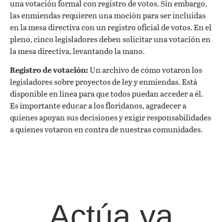
una votación formal con registro de votos. Sin embargo,
las enmiendas requieren una moción para ser incluidas
en la mesa directiva con un registro oficial de votos. En el
pleno, cinco legisladores deben solicitar una votación en
la mesa directiva, levantando la mano.
Registro de votación:
Un archivo de cómo votaron los
legisladores sobre proyectos de ley y enmiendas. Está
disponible en línea para que todos puedan acceder a él.
Es importante educar a los floridanos, agradecer a
quienes apoyan sus decisiones y exigir responsabilidades
a quienes votaron en contra de nuestras comunidades.
Actúa ya