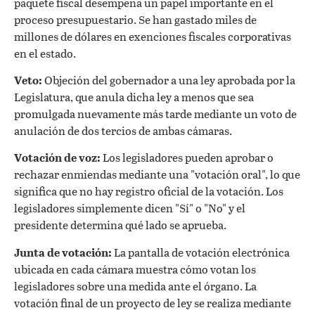
paquete fiscal desempeña un papel importante en el
proceso presupuestario. Se han gastado miles de
millones de dólares en exenciones fiscales corporativas
en el estado.
Veto:
Objeción del gobernador a una ley aprobada por la
Legislatura, que anula dicha ley a menos que sea
promulgada nuevamente más tarde mediante un voto de
anulación de dos tercios de ambas cámaras.
Votación de voz:
Los legisladores pueden aprobar o
rechazar enmiendas mediante una "votación oral", lo que
significa que no hay registro oficial de la votación. Los
legisladores simplemente dicen "Sí" o "No" y el
presidente determina qué lado se aprueba.
Junta de votación:
La pantalla de votación electrónica
ubicada en cada cámara muestra cómo votan los
legisladores sobre una medida ante el órgano. La
votación final de un proyecto de ley se realiza mediante