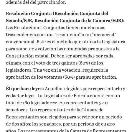
además del del patrocinador.
Resolución Conjunta (Resolución Conjunta del
Senado/SJR, Resolución Conjunta de la Cámara/HJR):
Las Resoluciones Conjuntas tienen mucho más
trascendencia que una "resolución" o un "memorial"
convencional. Este es el método que utiliza la Legislatura
para someter a votación las enmiendas propuestas a la
Constitución estatal. Deben ser aprobadas por cada
cámara con el voto de tres quintos (60%) de los
legisladores. Una vez en la votación, requieren la
aprobación de los votantes (60%) para su aprobación.
Él que hace leyes:
Aquellos elegidos para representarlo y
redactar leyes. La Legislatura de Florida cuenta con un
total de 160 legisladores: 120 representantes y 40
senadores. Los representantes de la Cámara de
Representantes son elegidos para servir por un período
de dos años; los senadores, por un período de cuatro
años. Los representantes de la Cámara de Representantes