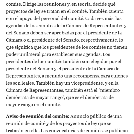
comité. Dirige las reuniones y, en teoría, decide qué
proyectos de ley se tratan en el comité. También cuenta
con el apoyo del personal del comité. Cada vez más, las
agendas de los comités de la Cámara de Representantes y
del Senado deben ser aprobadas por el presidente de la
Cámara o el presidente del Senado, respectivamente, lo
que significa que los presidentes de los comités no tienen
poder unilateral para establecer sus agendas. Los
presidentes de los comités también son elegidos por el
presidente del Senado y el presidente de la Cámara de
Representantes, a menudo una recompensa para quienes
les son leales. También hay un vicepresidente, y en la
Cámara de Representantes, también está el "miembro
demócrata de mayor rango", que es el demócrata de
mayor rango en el comité.
Aviso de reunión del comité:
Anuncio público de una
reunión de comité y de los proyectos de ley que se
tratarán en ella. Las convocatorias de comités se publican