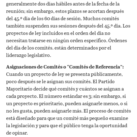
generalmente dos días hábiles antes de la fecha de la
reunión; sin embargo, estos plazos se acortan después
del 45.º día de los 60 días de sesión. Muchos comités
también suspenden sus sesiones después del 45.º día. Los
proyectos de ley incluidos en el orden del día no
necesitan tratarse en ningún orden específico. Órdenes
del día de los comités.
están determinados por el
liderazgo legislativo.
Asignaciones de Comités o “Comités de Referencia”:
Cuando un proyecto de ley se presenta públicamente,
poco después se le asignan sus comités. El Partido
Mayoritario decide qué comités y cuántos se asignan a
cada proyecto. El número estándar es 3; sin embargo, si
un proyecto es prioritario, pueden asignarle menos, o si
no les gusta, pueden asignarle más. El proceso de comités
está diseñado para que un comité más pequeño examine
la legislación y para que el público tenga la oportunidad
de opinar.