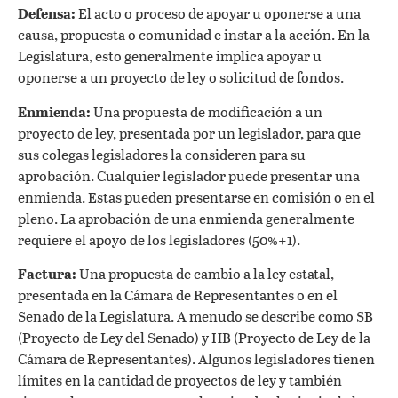
Defensa:
El acto o proceso de apoyar u oponerse a una
causa, propuesta o comunidad e instar a la acción. En la
Legislatura, esto generalmente implica apoyar u
oponerse a un proyecto de ley o solicitud de fondos.
Enmienda:
Una propuesta de modificación a un
proyecto de ley, presentada por un legislador, para que
sus colegas legisladores la consideren para su
aprobación. Cualquier legislador puede presentar una
enmienda. Estas pueden presentarse en comisión o en el
pleno. La aprobación de una enmienda generalmente
requiere el apoyo de los legisladores (50%+1).
Factura:
Una propuesta de cambio a la ley estatal,
presentada en la Cámara de Representantes o en el
Senado de la Legislatura. A menudo se describe como SB
(Proyecto de Ley del Senado) y HB (Proyecto de Ley de la
Cámara de Representantes). Algunos legisladores tienen
límites en la cantidad de proyectos de ley y también