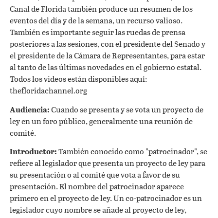
Canal de Florida también produce un resumen de los
eventos del día y de la semana, un recurso valioso.
También es importante seguir las ruedas de prensa
posteriores a las sesiones, con el presidente del Senado y
el presidente de la Cámara de Representantes, para estar
al tanto de las últimas novedades en el gobierno estatal.
Todos los videos están disponibles aquí:
thefloridachannel.org
Audiencia:
Cuando se presenta y se vota un proyecto de
ley en un foro público, generalmente una reunión de
comité.
Introductor:
También conocido como "patrocinador", se
refiere al legislador que presenta un proyecto de ley para
su presentación o al comité que vota a favor de su
presentación. El nombre del patrocinador aparece
primero en el proyecto de ley. Un co-patrocinador es un
legislador cuyo nombre se añade al proyecto de ley,