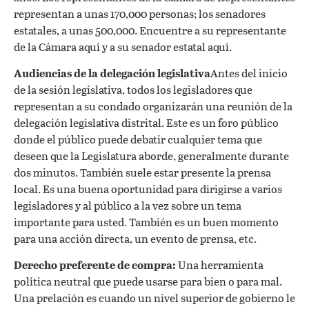
representan a unas 170,000 personas; los senadores
estatales, a unas 500,000. Encuentre a su representante
de la Cámara aquí y a su senador estatal aquí.
Audiencias de la delegación legislativa
Antes del inicio
de la sesión legislativa, todos los legisladores que
representan a su condado organizarán una reunión de la
delegación legislativa distrital. Este es un foro público
donde el público puede debatir cualquier tema que
deseen que la Legislatura aborde, generalmente durante
dos minutos. También suele estar presente la prensa
local. Es una buena oportunidad para dirigirse a varios
legisladores y al público a la vez sobre un tema
importante para usted. También es un buen momento
para una acción directa, un evento de prensa, etc.
Derecho preferente de compra:
Una herramienta
política neutral que puede usarse para bien o para mal.
Una prelación es cuando un nivel superior de gobierno le