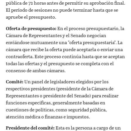
pública de 72 horas antes de permitir su aprobación final.
El período de sesiones no puede terminar hasta que se
apruebe el presupuesto.
Oferta de presupuesto:
En el proceso presupuestario, la
Cámara de Representantes y el Senado negocian
enviándose mutuamente una "oferta presupuestaria". La
cámara que recibe la oferta puede aceptarla o enviar una
contraoferta. Este proceso continúa hasta que se aceptan
todas las ofertas y el presupuesto se completa con el
consenso de ambas cámaras.
Comité:
Un panel de legisladores elegidos por los
respectivos presidentes (presidente de la Cámara de
Representantes o presidente del Senado) para realizar
funciones específicas, generalmente basadas en
cuestiones de políticas, como seguridad pública,
atención médica o finanzas e impuestos.
Presidente del comité:
Esta es la persona a cargo de un