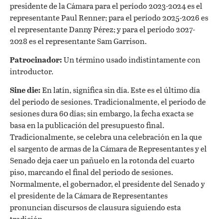
presidente de la Cámara para el período 2023-2024 es el
representante Paul Renner; para el período 2025-2026 es
el representante Danny Pérez; y para el período 2027-
2028 es el representante Sam Garrison.
Patrocinador:
Un término usado indistintamente con
introductor.
Sine die:
En latín, significa sin día. Este es el último día
del periodo de sesiones. Tradicionalmente, el periodo de
sesiones dura 60 días; sin embargo, la fecha exacta se
basa en la publicación del presupuesto final.
Tradicionalmente, se celebra una celebración en la que
el sargento de armas de la Cámara de Representantes y el
Senado deja caer un pañuelo en la rotonda del cuarto
piso, marcando el final del periodo de sesiones.
Normalmente, el gobernador, el presidente del Senado y
el presidente de la Cámara de Representantes
pronuncian discursos de clausura siguiendo esta
tradición.