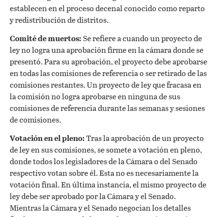
establecen en el proceso decenal conocido como reparto
y redistribución de distritos.
Comité de muertos:
Se refiere a cuando un proyecto de
ley no logra una aprobación firme en la cámara donde se
presentó. Para su aprobación, el proyecto debe aprobarse
en todas las comisiones de referencia o ser retirado de las
comisiones restantes. Un proyecto de ley que fracasa en
la comisión no logra aprobarse en ninguna de sus
comisiones de referencia durante las semanas y sesiones
de comisiones.
Votación en el pleno:
Tras la aprobación de un proyecto
de ley en sus comisiones, se somete a votación en pleno,
donde todos los legisladores de la Cámara o del Senado
respectivo votan sobre él. Esta no es necesariamente la
votación final. En última instancia, el mismo proyecto de
ley debe ser aprobado por la Cámara y el Senado.
Mientras la Cámara y el Senado negocian los detalles