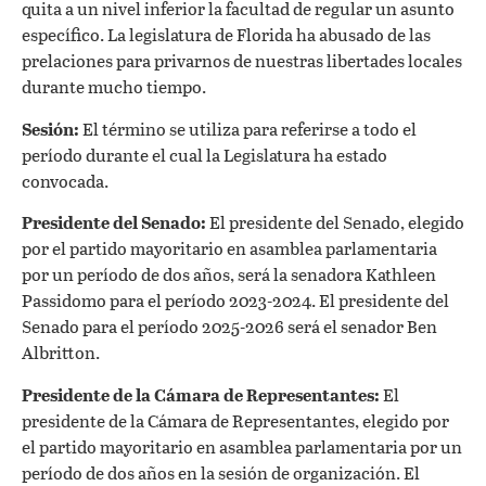
quita a un nivel inferior la facultad de regular un asunto
específico. La legislatura de Florida ha abusado de las
prelaciones para privarnos de nuestras libertades locales
durante mucho tiempo.
Sesión:
El término se utiliza para referirse a todo el
período durante el cual la Legislatura ha estado
convocada.
Presidente del Senado:
El presidente del Senado, elegido
por el partido mayoritario en asamblea parlamentaria
por un período de dos años, será la senadora Kathleen
Passidomo para el período 2023-2024. El presidente del
Senado para el período 2025-2026 será el senador Ben
Albritton.
Presidente de la Cámara de Representantes:
El
presidente de la Cámara de Representantes, elegido por
el partido mayoritario en asamblea parlamentaria por un
período de dos años en la sesión de organización. El