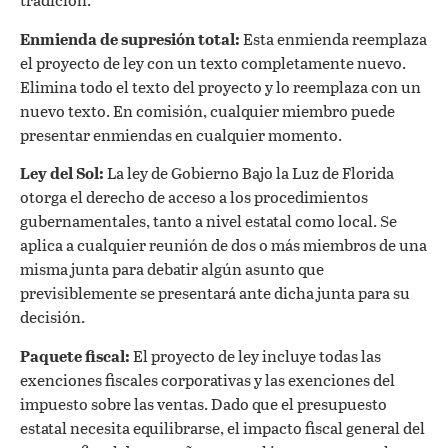
Enmienda de supresión total:
Esta enmienda reemplaza
el proyecto de ley con un texto completamente nuevo.
Elimina todo el texto del proyecto y lo reemplaza con un
nuevo texto. En comisión, cualquier miembro puede
presentar enmiendas en cualquier momento.
Ley del Sol:
La ley de Gobierno Bajo la Luz de Florida
otorga el derecho de acceso a los procedimientos
gubernamentales, tanto a nivel estatal como local. Se
aplica a cualquier reunión de dos o más miembros de una
misma junta para debatir algún asunto que
previsiblemente se presentará ante dicha junta para su
decisión.
Paquete fiscal:
El proyecto de ley incluye todas las
exenciones fiscales corporativas y las exenciones del
impuesto sobre las ventas. Dado que el presupuesto
estatal necesita equilibrarse, el impacto fiscal general del