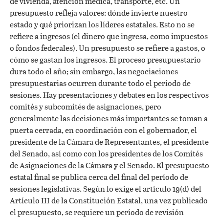
de vivienda, atención médica, transporte, etc. Un
presupuesto refleja valores: dónde invierte nuestro
estado y qué priorizan los líderes estatales. Esto no se
refiere a ingresos (el dinero que ingresa, como impuestos
o fondos federales). Un presupuesto se refiere a gastos, o
cómo se gastan los ingresos. El proceso presupuestario
dura todo el año; sin embargo, las negociaciones
presupuestarias ocurren durante todo el período de
sesiones. Hay presentaciones y debates en los respectivos
comités y subcomités de asignaciones, pero
generalmente las decisiones más importantes se toman a
puerta cerrada, en coordinación con el gobernador, el
presidente de la Cámara de Representantes, el presidente
del Senado, así como con los presidentes de los Comités
de Asignaciones de la Cámara y el Senado. El presupuesto
estatal final se publica cerca del final del período de
sesiones legislativas. Según lo exige el artículo 19(d) del
Artículo III de la Constitución Estatal, una vez publicado
el presupuesto, se requiere un período de revisión