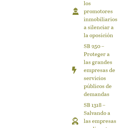
los
promotores
inmobiliarios
a silenciar a
la oposición
SB 250 –
Proteger a
las grandes
empresas de
servicios
públicos de
demandas
SB 1318 –
Salvando a
las empresas