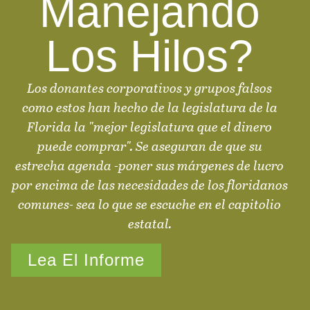
Manejando
Los Hilos?
Los donantes corporativos y grupos falsos
como estos han hecho de la legislatura de la
Florida la "mejor legislatura que el dinero
puede comprar". Se aseguran de que su
estrecha agenda -poner sus márgenes de lucro
por encima de las necesidades de los floridanos
comunes- sea lo que se escuche en el capitolio
estatal.
Lea El Informe