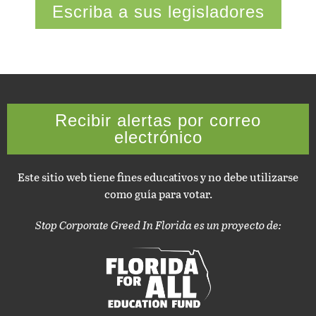
Escriba a sus legisladores
Recibir alertas por correo
electrónico
Este sitio web tiene fines educativos y no debe utilizarse
como guía para votar.
Stop Corporate Greed In Florida es un proyecto de: