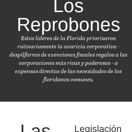
Los
Reprobones
Estos líderes de la Florida priorizaron
rutinariamente la avaricia corporativa -
despilfarros de exenciones fiscales regalos a las
corporaciones más ricas y poderosas - a
expensas directas de las necesidades de los
floridanos comunes.
Las
Legislación