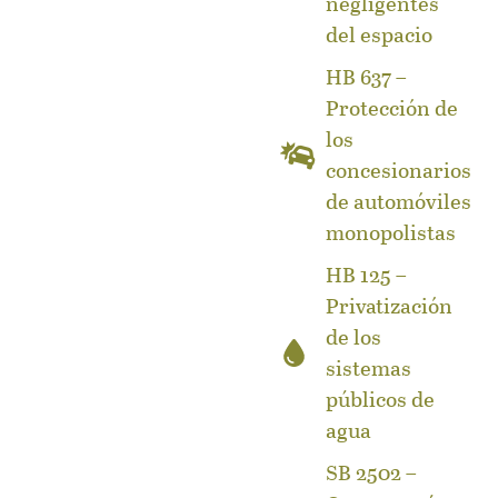
negligentes
del espacio
HB 637 –
Protección de
los
concesionarios
de automóviles
monopolistas
HB 125 –
Privatización
de los
sistemas
públicos de
agua
SB 2502 –