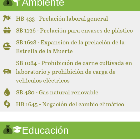
Ambiente
HB 433 - Prelación laboral general
SB 1126 - Prelación para envases de plástico
SB 1628 - Expansión de la prelación de la
Estrella de la Muerte
SB 1084 - Prohibición de carne cultivada en
laboratorio y prohibición de carga de
vehículos eléctricos
SB 480 - Gas natural renovable
HB 1645 - Negación del cambio climático
Educación