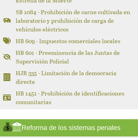
Estrella de la Muerte
SB 1084 - Prohibición de carne cultivada en
laboratorio y prohibición de carga de
vehículos eléctricos
HB 609 - Impuestos comerciales locales
HB 601 - Preeminencia de las Juntas de
Supervisión Policial
HJR 335 - Limitación de la democracia
directa
HB 1451 - Prohibición de identificaciones
comunitarias
Reforma de los sistemas penales