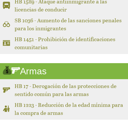
HB 1589 - Ataque antiinmigrante a las
licencias de conducir
SB 1036 - Aumento de las sanciones penales
para los inmigrantes
HB 1451 - Prohibición de identificaciones
comunitarias
Armas
HB 17 - Derogación de las protecciones de
sentido común para las armas
HB 1223 - Reducción de la edad mínima para
la compra de armas