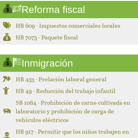
Reforma fiscal
HB 609 - Impuestos comerciales locales
HB 7073 - Paquete fiscal
Inmigración
HB 433 - Prelación laboral general
HB 49 - Reducción del trabajo infantil
SB 1084 - Prohibición de carne cultivada en
laboratorio y prohibición de carga de
vehículos eléctricos
HB 917 - Permitir que los niños trabajen en