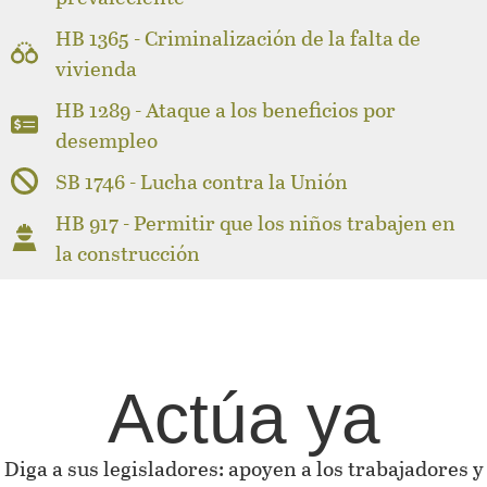
HB 1365 - Criminalización de la falta de
vivienda
HB 1289 - Ataque a los beneficios por
desempleo
SB 1746 - Lucha contra la Unión
HB 917 - Permitir que los niños trabajen en
la construcción
Actúa ya
Diga a sus legisladores: apoyen a los trabajadores y