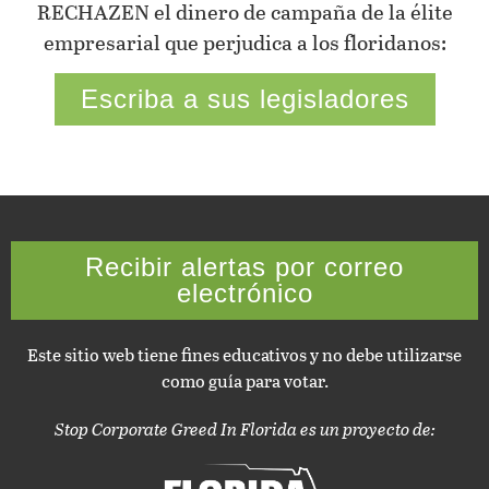
RECHAZEN el dinero de campaña de la élite
empresarial que perjudica a los floridanos:
Escriba a sus legisladores
Recibir alertas por correo
electrónico
Este sitio web tiene fines educativos y no debe utilizarse
como guía para votar.
Stop Corporate Greed In Florida es un proyecto de: