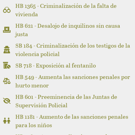
HB 1365 - Criminalización de la falta de
vivienda
HB 621 - Desalojo de inquilinos sin causa
justa
SB 184 - Criminalización de los testigos de la
violencia policial
SB 718 - Exposición al fentanilo
HB 549 - Aumenta las sanciones penales por
hurto menor
HB 601 - Preeminencia de las Juntas de
Supervisión Policial
HB 1181 - Aumento de las sanciones penales
para los niños