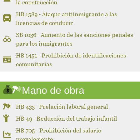
la construcción
HB 1589 - Ataque antiinmigrante a las
licencias de conducir
SB 1036 - Aumento de las sanciones penales
para los inmigrantes
HB 1451 - Prohibición de identificaciones
comunitarias
Mano de obra
HB 433 - Prelación laboral general
HB 49 - Reducción del trabajo infantil
HB 705 - Prohibición del salario
prevaleciente