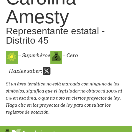
Amesty
Representante estatal -
Distrito 45
= Superhéroe
= Cero
Hazles saber:
Si un área temática no está marcada con ninguno de los
símbolos, significa que el legislador no obtuvo ni 100% ni
0% en esa área, o que no votó en ciertos proyectos de ley.
Haga clic en los proyectos de ley para consultar los
registros de votación.