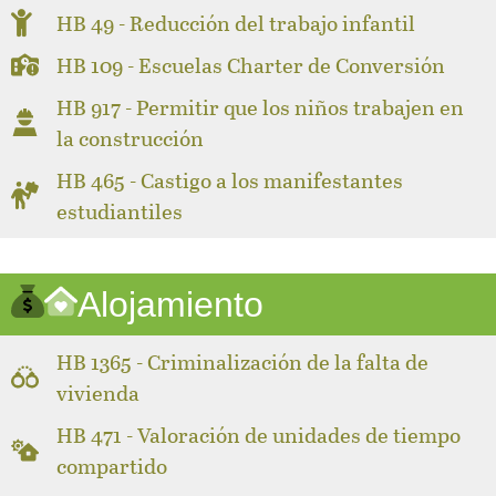
HB 49 - Reducción del trabajo infantil
HB 109 - Escuelas Charter de Conversión
HB 917 - Permitir que los niños trabajen en
la construcción
HB 465 - Castigo a los manifestantes
estudiantiles
Alojamiento
HB 1365 - Criminalización de la falta de
vivienda
HB 471 - Valoración de unidades de tiempo
compartido