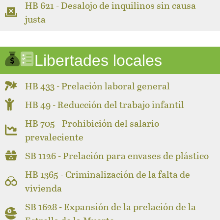
HB 621 - Desalojo de inquilinos sin causa
justa
Libertades locales
HB 433 - Prelación laboral general
HB 49 - Reducción del trabajo infantil
HB 705 - Prohibición del salario
prevaleciente
SB 1126 - Prelación para envases de plástico
HB 1365 - Criminalización de la falta de
vivienda
SB 1628 - Expansión de la prelación de la