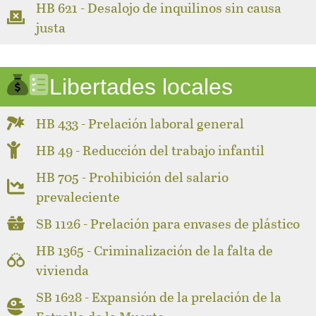
HB 621 - Desalojo de inquilinos sin causa
justa
Libertades locales
HB 433 - Prelación laboral general
HB 49 - Reducción del trabajo infantil
HB 705 - Prohibición del salario
prevaleciente
SB 1126 - Prelación para envases de plástico
HB 1365 - Criminalización de la falta de
vivienda
SB 1628 - Expansión de la prelación de la