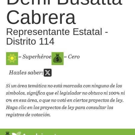
Cabrera
Representante Estatal -
Distrito 114
= Superhéroe
= Cero
Hazles saber:
Si un área temática no está marcada con ninguno de los
símbolos, significa que el legislador no obtuvo ni 100% ni
0% en esa área, o que no votó en ciertos proyectos de ley.
Haga clic en los proyectos de ley para consultar los
registros de votación.