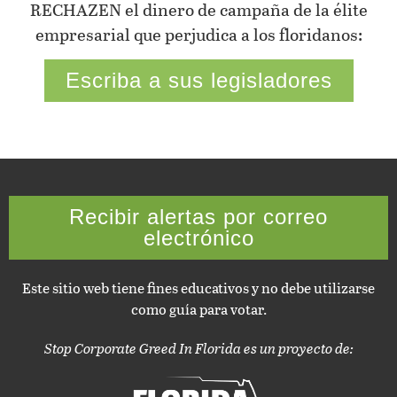
RECHAZEN el dinero de campaña de la élite
empresarial que perjudica a los floridanos:
Escriba a sus legisladores
Recibir alertas por correo
electrónico
Este sitio web tiene fines educativos y no debe utilizarse
como guía para votar.
Stop Corporate Greed In Florida es un proyecto de: