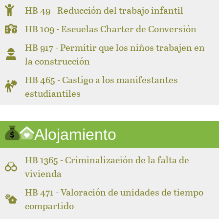
HB 49 - Reducción del trabajo infantil
HB 109 - Escuelas Charter de Conversión
HB 917 - Permitir que los niños trabajen en
la construcción
HB 465 - Castigo a los manifestantes
estudiantiles
Alojamiento
HB 1365 - Criminalización de la falta de
vivienda
HB 471 - Valoración de unidades de tiempo
compartido