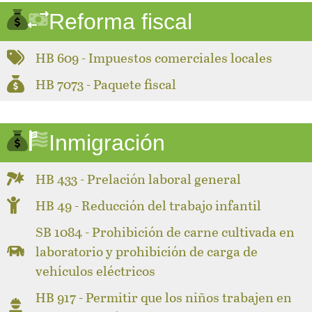
Reforma fiscal
HB 609 - Impuestos comerciales locales
HB 7073 - Paquete fiscal
Inmigración
HB 433 - Prelación laboral general
HB 49 - Reducción del trabajo infantil
SB 1084 - Prohibición de carne cultivada en
laboratorio y prohibición de carga de
vehículos eléctricos
HB 917 - Permitir que los niños trabajen en