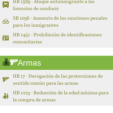
HB 1589 - Ataque antiinmigrante a las
licencias de conducir
SB 1036 - Aumento de las sanciones penales
para los inmigrantes
HB 1451 - Prohibición de identificaciones
comunitarias
Armas
HB 17 - Derogación de las protecciones de
sentido común para las armas
HB 1223 - Reducción de la edad mínima para
la compra de armas