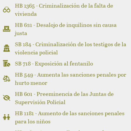
HB 1365 - Criminalización de la falta de
vivienda
HB 621 - Desalojo de inquilinos sin causa
justa
SB 184 - Criminalización de los testigos de la
violencia policial
SB 718 - Exposición al fentanilo
HB 549 - Aumenta las sanciones penales por
hurto menor
HB 601 - Preeminencia de las Juntas de
Supervisión Policial
HB 1181 - Aumento de las sanciones penales
para los niños