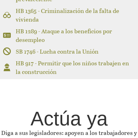
HB 1365 - Criminalización de la falta de
vivienda
HB 1289 - Ataque a los beneficios por
desempleo
SB 1746 - Lucha contra la Unión
HB 917 - Permitir que los niños trabajen en
la construcción
Actúa ya
Diga a sus legisladores: apoyen a los trabajadores y