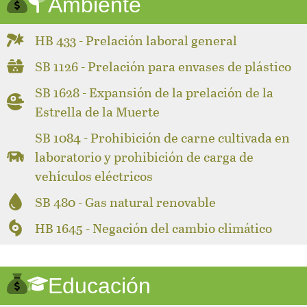
Ambiente
HB 433 - Prelación laboral general
SB 1126 - Prelación para envases de plástico
SB 1628 - Expansión de la prelación de la
Estrella de la Muerte
SB 1084 - Prohibición de carne cultivada en
laboratorio y prohibición de carga de
vehículos eléctricos
SB 480 - Gas natural renovable
HB 1645 - Negación del cambio climático
Educación