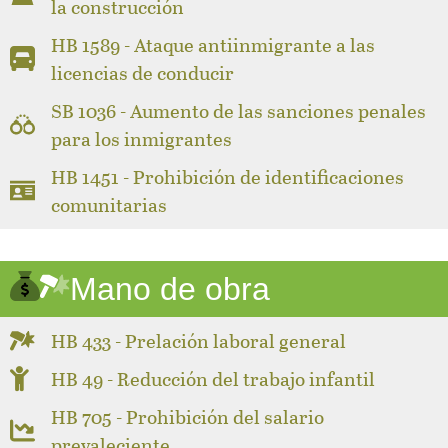
la construcción
HB 1589 - Ataque antiinmigrante a las
licencias de conducir
SB 1036 - Aumento de las sanciones penales
para los inmigrantes
HB 1451 - Prohibición de identificaciones
comunitarias
Mano de obra
HB 433 - Prelación laboral general
HB 49 - Reducción del trabajo infantil
HB 705 - Prohibición del salario
prevaleciente