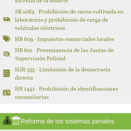
Estrella de la Muerte
SB 1084 - Prohibición de carne cultivada en
laboratorio y prohibición de carga de
vehículos eléctricos
HB 609 - Impuestos comerciales locales
HB 601 - Preeminencia de las Juntas de
Supervisión Policial
HJR 335 - Limitación de la democracia
directa
HB 1451 - Prohibición de identificaciones
comunitarias
Reforma de los sistemas penales