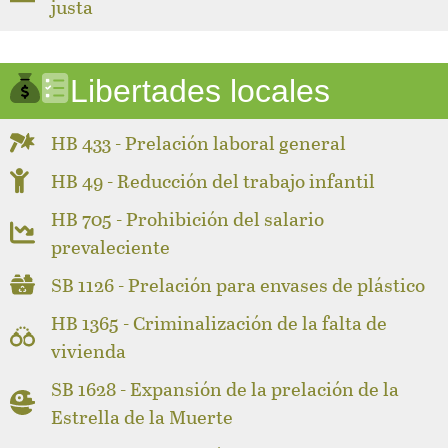
justa
Libertades locales
HB 433 - Prelación laboral general
HB 49 - Reducción del trabajo infantil
HB 705 - Prohibición del salario
prevaleciente
SB 1126 - Prelación para envases de plástico
HB 1365 - Criminalización de la falta de
vivienda
SB 1628 - Expansión de la prelación de la
Estrella de la Muerte