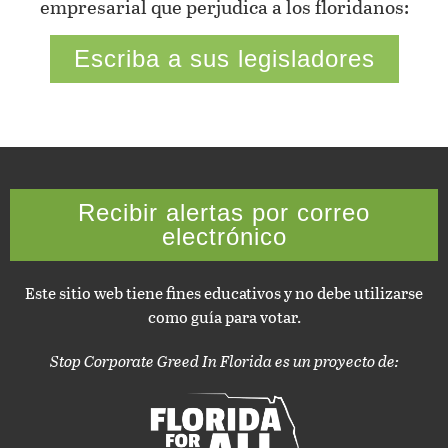
empresarial que perjudica a los floridanos:
Escriba a sus legisladores
Recibir alertas por correo
electrónico
Este sitio web tiene fines educativos y no debe utilizarse
como guía para votar.
Stop Corporate Greed In Florida es un proyecto de: