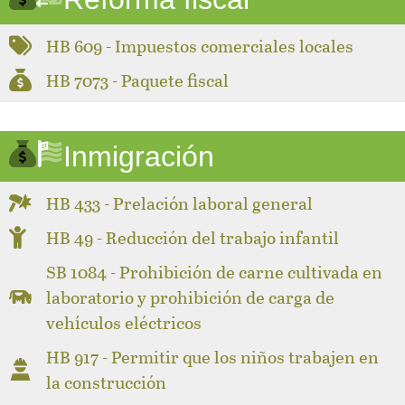
HB 609 - Impuestos comerciales locales
HB 7073 - Paquete fiscal
Inmigración
HB 433 - Prelación laboral general
HB 49 - Reducción del trabajo infantil
SB 1084 - Prohibición de carne cultivada en
laboratorio y prohibición de carga de
vehículos eléctricos
HB 917 - Permitir que los niños trabajen en
la construcción