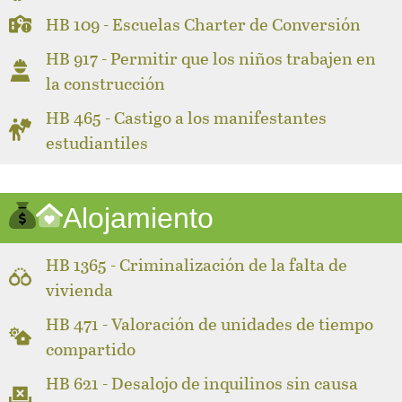
HB 109 - Escuelas Charter de Conversión
HB 917 - Permitir que los niños trabajen en
la construcción
HB 465 - Castigo a los manifestantes
estudiantiles
Alojamiento
HB 1365 - Criminalización de la falta de
vivienda
HB 471 - Valoración de unidades de tiempo
compartido
HB 621 - Desalojo de inquilinos sin causa