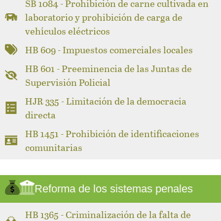
SB 1084 - Prohibición de carne cultivada en
laboratorio y prohibición de carga de
vehículos eléctricos
HB 609 - Impuestos comerciales locales
HB 601 - Preeminencia de las Juntas de
Supervisión Policial
HJR 335 - Limitación de la democracia
directa
HB 1451 - Prohibición de identificaciones
comunitarias
Reforma de los sistemas penales
HB 1365 - Criminalización de la falta de