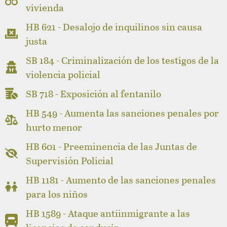
vivienda
HB 621 - Desalojo de inquilinos sin causa
justa
SB 184 - Criminalización de los testigos de la
violencia policial
SB 718 - Exposición al fentanilo
HB 549 - Aumenta las sanciones penales por
hurto menor
HB 601 - Preeminencia de las Juntas de
Supervisión Policial
HB 1181 - Aumento de las sanciones penales
para los niños
HB 1589 - Ataque antiinmigrante a las