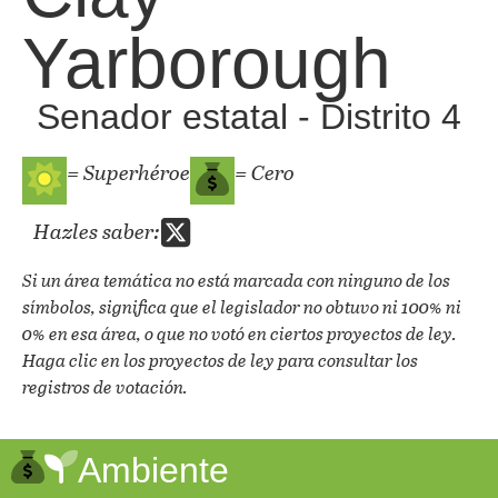
Yarborough
Senador estatal - Distrito 4
= Superhéroe
= Cero
Hazles saber:
Si un área temática no está marcada con ninguno de los
símbolos, significa que el legislador no obtuvo ni 100% ni
0% en esa área, o que no votó en ciertos proyectos de ley.
Haga clic en los proyectos de ley para consultar los
registros de votación.
Ambiente