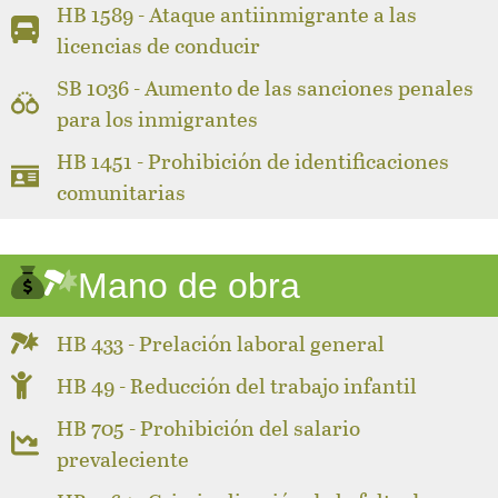
HB 1589 - Ataque antiinmigrante a las
licencias de conducir
SB 1036 - Aumento de las sanciones penales
para los inmigrantes
HB 1451 - Prohibición de identificaciones
comunitarias
Mano de obra
HB 433 - Prelación laboral general
HB 49 - Reducción del trabajo infantil
HB 705 - Prohibición del salario
prevaleciente