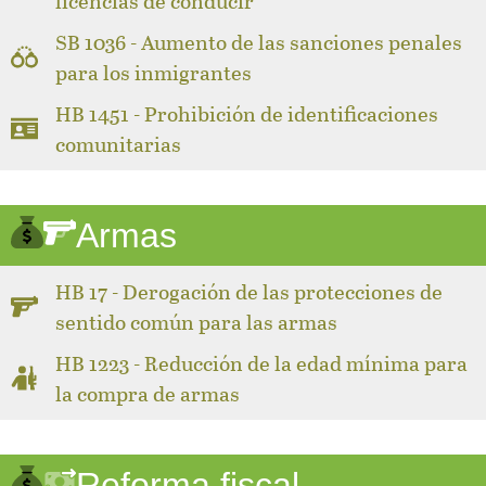
licencias de conducir
SB 1036 - Aumento de las sanciones penales
para los inmigrantes
HB 1451 - Prohibición de identificaciones
comunitarias
Armas
HB 17 - Derogación de las protecciones de
sentido común para las armas
HB 1223 - Reducción de la edad mínima para
la compra de armas
Reforma fiscal