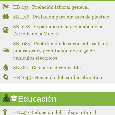
HB 433 - Prelación laboral general
SB 1126 - Prelación para envases de plástico
SB 1628 - Expansión de la prelación de la
Estrella de la Muerte
SB 1084 - Prohibición de carne cultivada en
laboratorio y prohibición de carga de
vehículos eléctricos
SB 480 - Gas natural renovable
HB 1645 - Negación del cambio climático
Educación
HB 49 - Reducción del trabajo infantil