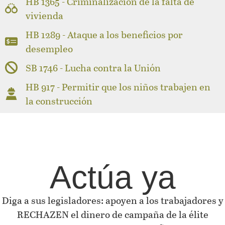
HB 1365 - Criminalización de la falta de
vivienda
HB 1289 - Ataque a los beneficios por
desempleo
SB 1746 - Lucha contra la Unión
HB 917 - Permitir que los niños trabajen en
la construcción
Actúa ya
Diga a sus legisladores: apoyen a los trabajadores y
RECHAZEN el dinero de campaña de la élite