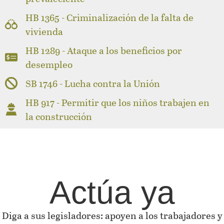
HB 1365 - Criminalización de la falta de
vivienda
HB 1289 - Ataque a los beneficios por
desempleo
SB 1746 - Lucha contra la Unión
HB 917 - Permitir que los niños trabajen en
la construcción
Actúa ya
Diga a sus legisladores: apoyen a los trabajadores y