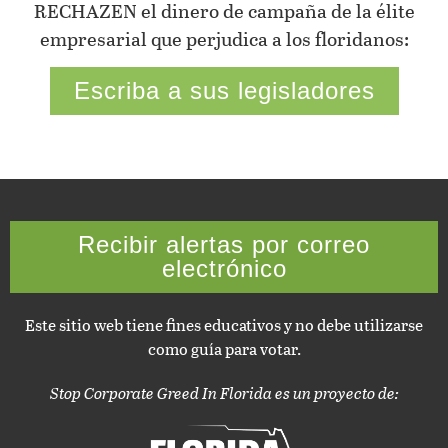
RECHAZEN el dinero de campaña de la élite
empresarial que perjudica a los floridanos:
Escriba a sus legisladores
Recibir alertas por correo
electrónico
Este sitio web tiene fines educativos y no debe utilizarse
como guía para votar.
Stop Corporate Greed In Florida es un proyecto de: