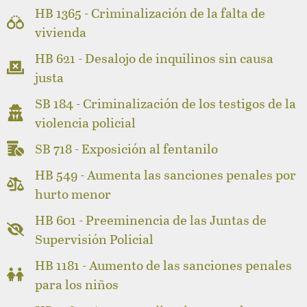
HB 1365 - Criminalización de la falta de
vivienda
HB 621 - Desalojo de inquilinos sin causa
justa
SB 184 - Criminalización de los testigos de la
violencia policial
SB 718 - Exposición al fentanilo
HB 549 - Aumenta las sanciones penales por
hurto menor
HB 601 - Preeminencia de las Juntas de
Supervisión Policial
HB 1181 - Aumento de las sanciones penales
para los niños