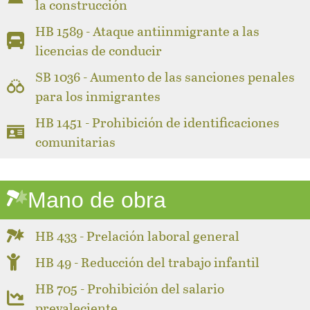
la construcción
HB 1589 - Ataque antiinmigrante a las
licencias de conducir
SB 1036 - Aumento de las sanciones penales
para los inmigrantes
HB 1451 - Prohibición de identificaciones
comunitarias
Mano de obra
HB 433 - Prelación laboral general
HB 49 - Reducción del trabajo infantil
HB 705 - Prohibición del salario
prevaleciente