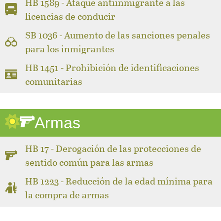
HB 1589 - Ataque antiinmigrante a las
licencias de conducir
SB 1036 - Aumento de las sanciones penales
para los inmigrantes
HB 1451 - Prohibición de identificaciones
comunitarias
Armas
HB 17 - Derogación de las protecciones de
sentido común para las armas
HB 1223 - Reducción de la edad mínima para
la compra de armas