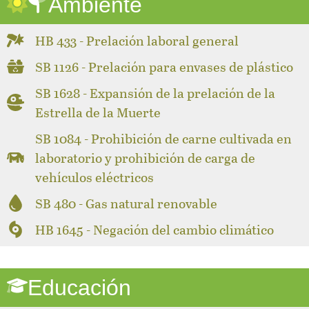
Ambiente
HB 433 - Prelación laboral general
SB 1126 - Prelación para envases de plástico
SB 1628 - Expansión de la prelación de la
Estrella de la Muerte
SB 1084 - Prohibición de carne cultivada en
laboratorio y prohibición de carga de
vehículos eléctricos
SB 480 - Gas natural renovable
HB 1645 - Negación del cambio climático
Educación