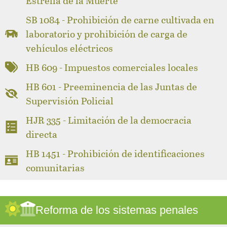
Estrella de la Muerte
SB 1084 - Prohibición de carne cultivada en
laboratorio y prohibición de carga de
vehículos eléctricos
HB 609 - Impuestos comerciales locales
HB 601 - Preeminencia de las Juntas de
Supervisión Policial
HJR 335 - Limitación de la democracia
directa
HB 1451 - Prohibición de identificaciones
comunitarias
Reforma de los sistemas penales