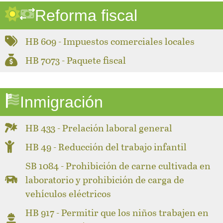
Reforma fiscal
HB 609 - Impuestos comerciales locales
HB 7073 - Paquete fiscal
Inmigración
HB 433 - Prelación laboral general
HB 49 - Reducción del trabajo infantil
SB 1084 - Prohibición de carne cultivada en
laboratorio y prohibición de carga de
vehículos eléctricos
HB 917 - Permitir que los niños trabajen en