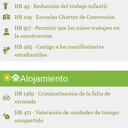
HB 49 - Reducción del trabajo infantil
HB 109 - Escuelas Charter de Conversión
HB 917 - Permitir que los niños trabajen en
la construcción
HB 465 - Castigo a los manifestantes
estudiantiles
Alojamiento
HB 1365 - Criminalización de la falta de
vivienda
HB 471 - Valoración de unidades de tiempo
compartido