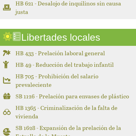
HB 621 - Desalojo de inquilinos sin causa
justa
Libertades locales
HB 433 - Prelación laboral general
HB 49 - Reducción del trabajo infantil
HB 705 - Prohibición del salario
prevaleciente
SB 1126 - Prelación para envases de plástico
HB 1365 - Criminalización de la falta de
vivienda
SB 1628 - Expansión de la prelación de la