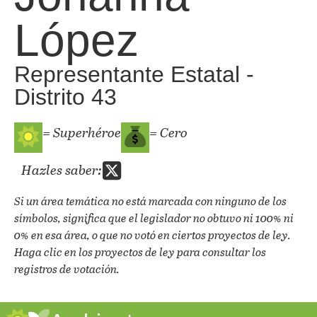
López
Representante Estatal -
Distrito 43
= Superhéroe
= Cero
Hazles saber:
Si un área temática no está marcada con ninguno de los
símbolos, significa que el legislador no obtuvo ni 100% ni
0% en esa área, o que no votó en ciertos proyectos de ley.
Haga clic en los proyectos de ley para consultar los
registros de votación.