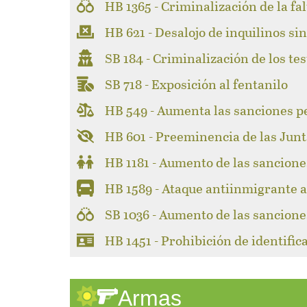
HB 1365 - Criminalización de la fa
HB 621 - Desalojo de inquilinos sin
SB 184 - Criminalización de los test
SB 718 - Exposición al fentanilo
HB 549 - Aumenta las sanciones p
HB 601 - Preeminencia de las Junt
HB 1181 - Aumento de las sancione
HB 1589 - Ataque antiinmigrante a 
SB 1036 - Aumento de las sancione
HB 1451 - Prohibición de identifi
Armas