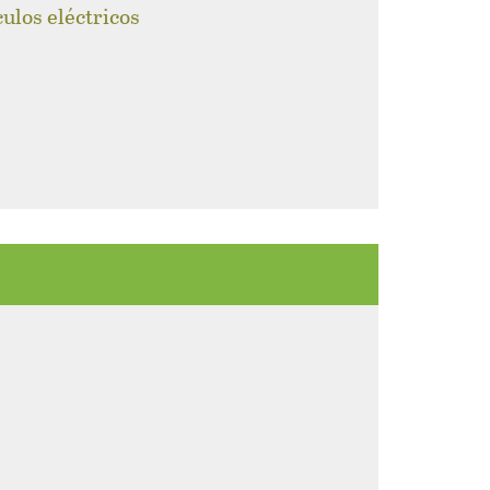
culos eléctricos