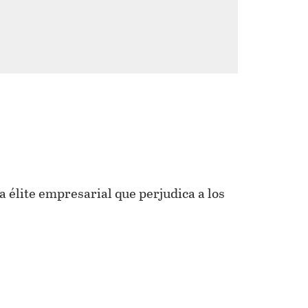
 élite empresarial que perjudica a los