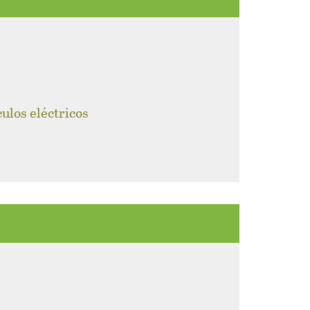
culos eléctricos