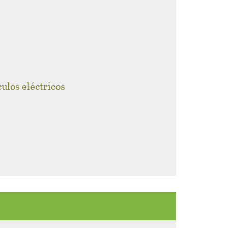
culos eléctricos