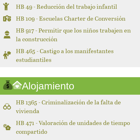
HB 49 - Reducción del trabajo infantil
HB 109 - Escuelas Charter de Conversión
HB 917 - Permitir que los niños trabajen en
la construcción
HB 465 - Castigo a los manifestantes
estudiantiles
Alojamiento
HB 1365 - Criminalización de la falta de
vivienda
HB 471 - Valoración de unidades de tiempo
compartido