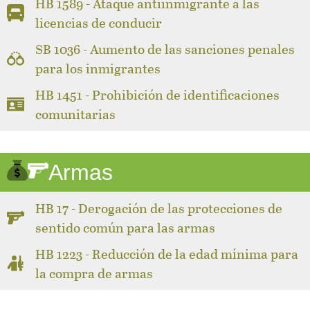
HB 1589 - Ataque antiinmigrante a las
licencias de conducir
SB 1036 - Aumento de las sanciones penales
para los inmigrantes
HB 1451 - Prohibición de identificaciones
comunitarias
Armas
HB 17 - Derogación de las protecciones de
sentido común para las armas
HB 1223 - Reducción de la edad mínima para
la compra de armas