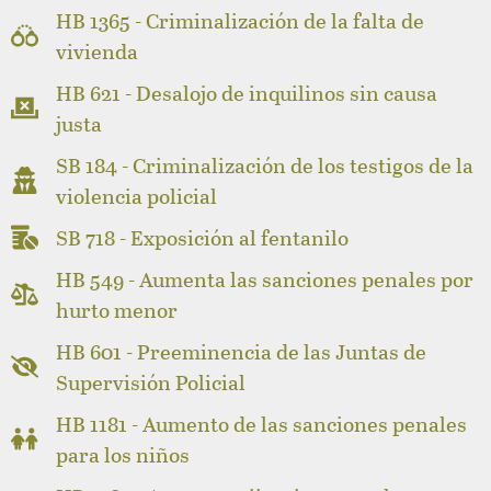
HB 1365 - Criminalización de la falta de
vivienda
HB 621 - Desalojo de inquilinos sin causa
justa
SB 184 - Criminalización de los testigos de la
violencia policial
SB 718 - Exposición al fentanilo
HB 549 - Aumenta las sanciones penales por
hurto menor
HB 601 - Preeminencia de las Juntas de
Supervisión Policial
HB 1181 - Aumento de las sanciones penales
para los niños