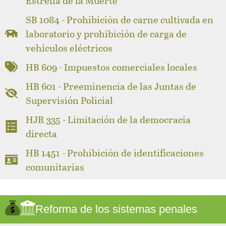
Estrella de la Muerte
SB 1084 - Prohibición de carne cultivada en
laboratorio y prohibición de carga de
vehículos eléctricos
HB 609 - Impuestos comerciales locales
HB 601 - Preeminencia de las Juntas de
Supervisión Policial
HJR 335 - Limitación de la democracia
directa
HB 1451 - Prohibición de identificaciones
comunitarias
Reforma de los sistemas penales