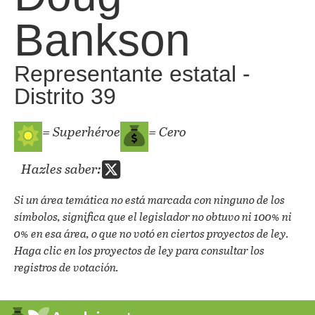
Bankson
Representante estatal -
Distrito 39
= Superhéroe
= Cero
Hazles saber:
Si un área temática no está marcada con ninguno de los
símbolos, significa que el legislador no obtuvo ni 100% ni
0% en esa área, o que no votó en ciertos proyectos de ley.
Haga clic en los proyectos de ley para consultar los
registros de votación.