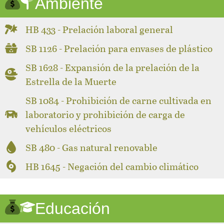
Ambiente
HB 433 - Prelación laboral general
SB 1126 - Prelación para envases de plástico
SB 1628 - Expansión de la prelación de la
Estrella de la Muerte
SB 1084 - Prohibición de carne cultivada en
laboratorio y prohibición de carga de
vehículos eléctricos
SB 480 - Gas natural renovable
HB 1645 - Negación del cambio climático
Educación