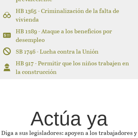
HB 1365 - Criminalización de la falta de
vivienda
HB 1289 - Ataque a los beneficios por
desempleo
SB 1746 - Lucha contra la Unión
HB 917 - Permitir que los niños trabajen en
la construcción
Actúa ya
Diga a sus legisladores: apoyen a los trabajadores y