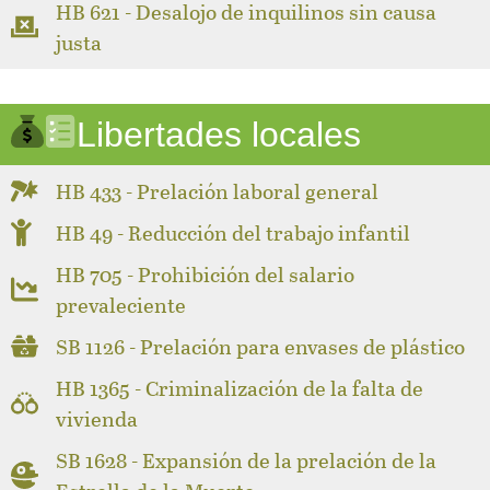
HB 621 - Desalojo de inquilinos sin causa
justa
Libertades locales
HB 433 - Prelación laboral general
HB 49 - Reducción del trabajo infantil
HB 705 - Prohibición del salario
prevaleciente
SB 1126 - Prelación para envases de plástico
HB 1365 - Criminalización de la falta de
vivienda
SB 1628 - Expansión de la prelación de la