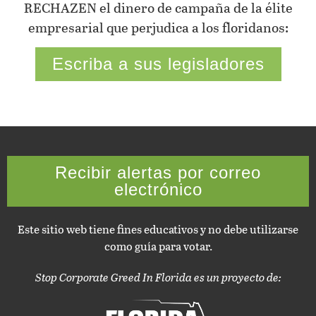
RECHAZEN el dinero de campaña de la élite
empresarial que perjudica a los floridanos:
Escriba a sus legisladores
Recibir alertas por correo
electrónico
Este sitio web tiene fines educativos y no debe utilizarse
como guía para votar.
Stop Corporate Greed In Florida es un proyecto de: