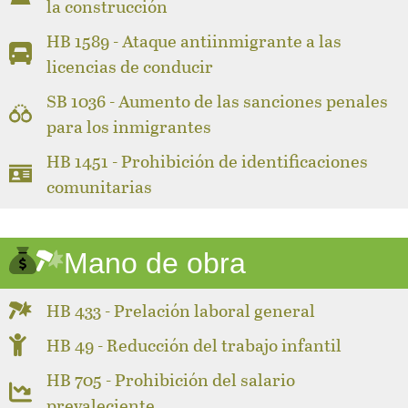
la construcción
HB 1589 - Ataque antiinmigrante a las
licencias de conducir
SB 1036 - Aumento de las sanciones penales
para los inmigrantes
HB 1451 - Prohibición de identificaciones
comunitarias
Mano de obra
HB 433 - Prelación laboral general
HB 49 - Reducción del trabajo infantil
HB 705 - Prohibición del salario
prevaleciente