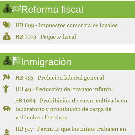
Reforma fiscal
HB 609 - Impuestos comerciales locales
HB 7073 - Paquete fiscal
Inmigración
HB 433 - Prelación laboral general
HB 49 - Reducción del trabajo infantil
SB 1084 - Prohibición de carne cultivada en
laboratorio y prohibición de carga de
vehículos eléctricos
HB 917 - Permitir que los niños trabajen en