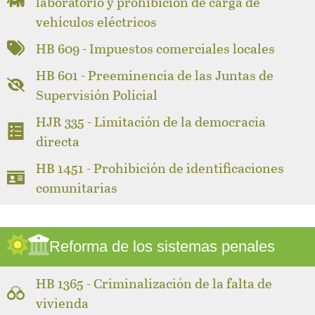
laboratorio y prohibición de carga de
vehículos eléctricos
HB 609 - Impuestos comerciales locales
HB 601 - Preeminencia de las Juntas de
Supervisión Policial
HJR 335 - Limitación de la democracia
directa
HB 1451 - Prohibición de identificaciones
comunitarias
Reforma de los sistemas penales
HB 1365 - Criminalización de la falta de
vivienda