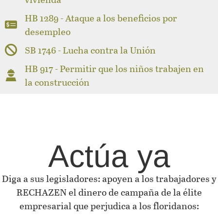
HB 1289 - Ataque a los beneficios por
desempleo
SB 1746 - Lucha contra la Unión
HB 917 - Permitir que los niños trabajen en
la construcción
Actúa ya
Diga a sus legisladores: apoyen a los trabajadores y
RECHAZEN el dinero de campaña de la élite
empresarial que perjudica a los floridanos: