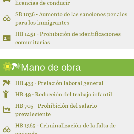
licencias de conducir
SB 1036 - Aumento de las sanciones penales
para los inmigrantes
HB 1451 - Prohibición de identificaciones
comunitarias
Mano de obra
HB 433 - Prelación laboral general
HB 49 - Reducción del trabajo infantil
HB 705 - Prohibición del salario
prevaleciente
HB 1365 - Criminalización de la falta de
vivienda