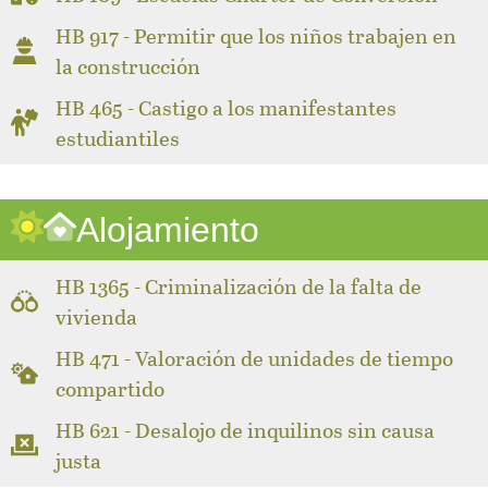
HB 917 - Permitir que los niños trabajen en
la construcción
HB 465 - Castigo a los manifestantes
estudiantiles
Alojamiento
HB 1365 - Criminalización de la falta de
vivienda
HB 471 - Valoración de unidades de tiempo
compartido
HB 621 - Desalojo de inquilinos sin causa
justa