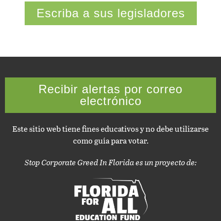
Escriba a sus legisladores
Recibir alertas por correo
electrónico
Este sitio web tiene fines educativos y no debe utilizarse
como guía para votar.
Stop Corporate Greed In Florida es un proyecto de: