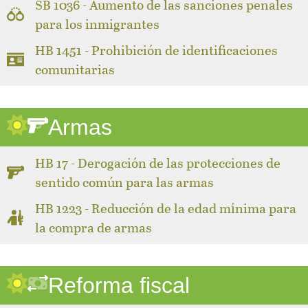
SB 1036 - Aumento de las sanciones penales
para los inmigrantes
HB 1451 - Prohibición de identificaciones
comunitarias
Armas
HB 17 - Derogación de las protecciones de
sentido común para las armas
HB 1223 - Reducción de la edad mínima para
la compra de armas
Reforma fiscal