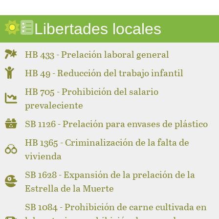
Libertades locales
HB 433 - Prelación laboral general
HB 49 - Reducción del trabajo infantil
HB 705 - Prohibición del salario
prevaleciente
SB 1126 - Prelación para envases de plástico
HB 1365 - Criminalización de la falta de
vivienda
SB 1628 - Expansión de la prelación de la
Estrella de la Muerte
SB 1084 - Prohibición de carne cultivada en