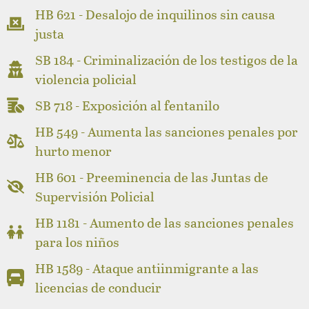
HB 621 - Desalojo de inquilinos sin causa
justa
SB 184 - Criminalización de los testigos de la
violencia policial
SB 718 - Exposición al fentanilo
HB 549 - Aumenta las sanciones penales por
hurto menor
HB 601 - Preeminencia de las Juntas de
Supervisión Policial
HB 1181 - Aumento de las sanciones penales
para los niños
HB 1589 - Ataque antiinmigrante a las
licencias de conducir