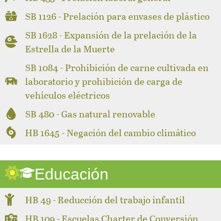
SB 1126 - Prelación para envases de plástico
SB 1628 - Expansión de la prelación de la
Estrella de la Muerte
SB 1084 - Prohibición de carne cultivada en
laboratorio y prohibición de carga de
vehículos eléctricos
SB 480 - Gas natural renovable
HB 1645 - Negación del cambio climático
Educación
HB 49 - Reducción del trabajo infantil
HB 109 - Escuelas Charter de Conversión