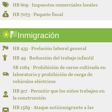
HB 609 - Impuestos comerciales locales
HB 7073 - Paquete fiscal
Inmigración
HB 433 - Prelación laboral general
HB 49 - Reducción del trabajo infantil
SB 1084 - Prohibición de carne cultivada en
laboratorio y prohibición de carga de
vehículos eléctricos
HB 917 - Permitir que los niños trabajen en
la construcción
HB 1589 - Ataque antiinmigrante a las