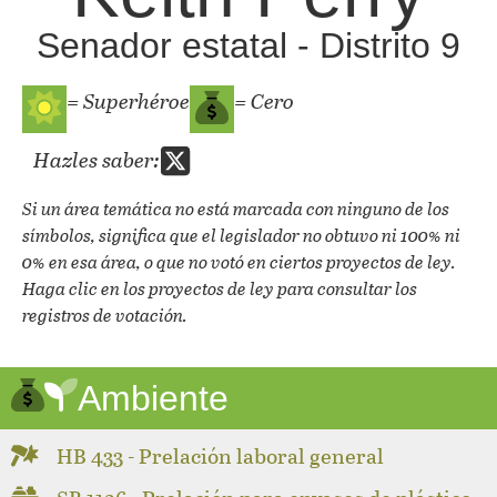
Senador estatal - Distrito 9
= Superhéroe
= Cero
Hazles saber:
Si un área temática no está marcada con ninguno de los
símbolos, significa que el legislador no obtuvo ni 100% ni
0% en esa área, o que no votó en ciertos proyectos de ley.
Haga clic en los proyectos de ley para consultar los
registros de votación.
Ambiente
HB 433 - Prelación laboral general