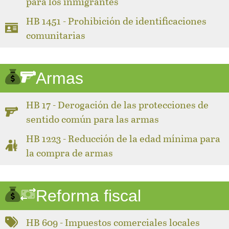
para los inmigrantes
HB 1451 - Prohibición de identificaciones
comunitarias
Armas
HB 17 - Derogación de las protecciones de
sentido común para las armas
HB 1223 - Reducción de la edad mínima para
la compra de armas
Reforma fiscal
HB 609 - Impuestos comerciales locales