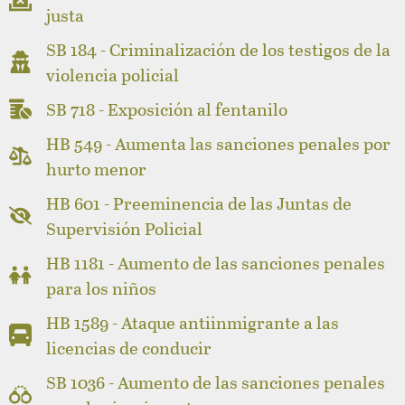
justa
SB 184 - Criminalización de los testigos de la
violencia policial
SB 718 - Exposición al fentanilo
HB 549 - Aumenta las sanciones penales por
hurto menor
HB 601 - Preeminencia de las Juntas de
Supervisión Policial
HB 1181 - Aumento de las sanciones penales
para los niños
HB 1589 - Ataque antiinmigrante a las
licencias de conducir
SB 1036 - Aumento de las sanciones penales