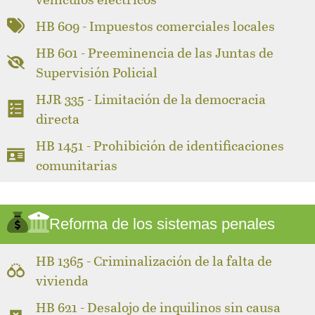
HB 609 - Impuestos comerciales locales
HB 601 - Preeminencia de las Juntas de
Supervisión Policial
HJR 335 - Limitación de la democracia
directa
HB 1451 - Prohibición de identificaciones
comunitarias
Reforma de los sistemas penales
HB 1365 - Criminalización de la falta de
vivienda
HB 621 - Desalojo de inquilinos sin causa