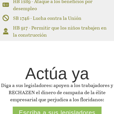
HB 1289 - Ataque a los beneficios por
desempleo
SB 1746 - Lucha contra la Unión
HB 917 - Permitir que los niños trabajen en
la construcción
Actúa ya
Diga a sus legisladores: apoyen a los trabajadores y
RECHAZEN el dinero de campaña de la élite
empresarial que perjudica a los floridanos:
Escriba a sus legisladores