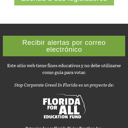
Recibir alertas por correo
electrónico
Este sitio web tiene fines educativos y no debe utilizarse
como guía para votar.
Stop Corporate Greed In Florida es un proyecto de:
Patrocinado por Florida Rising Together, Inc.