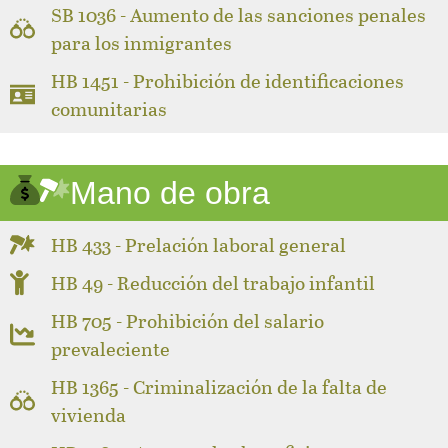
SB 1036 - Aumento de las sanciones penales
para los inmigrantes
HB 1451 - Prohibición de identificaciones
comunitarias
Mano de obra
HB 433 - Prelación laboral general
HB 49 - Reducción del trabajo infantil
HB 705 - Prohibición del salario
prevaleciente
HB 1365 - Criminalización de la falta de
vivienda