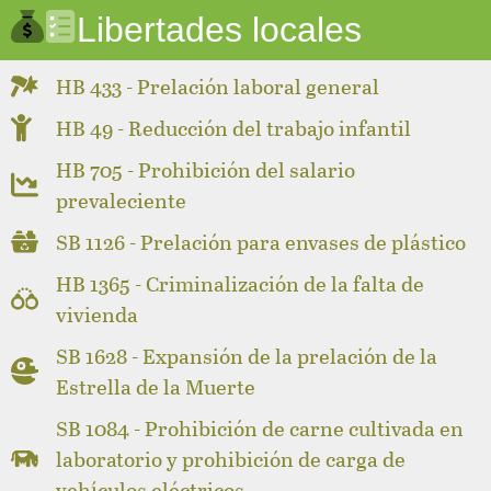
Libertades locales
HB 433 - Prelación laboral general
HB 49 - Reducción del trabajo infantil
HB 705 - Prohibición del salario
prevaleciente
SB 1126 - Prelación para envases de plástico
HB 1365 - Criminalización de la falta de
vivienda
SB 1628 - Expansión de la prelación de la
Estrella de la Muerte
SB 1084 - Prohibición de carne cultivada en
laboratorio y prohibición de carga de
vehículos eléctricos