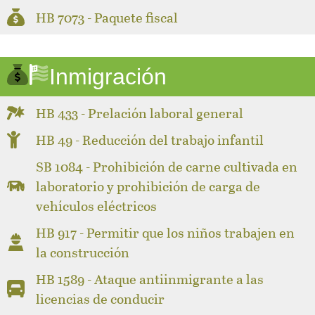
HB 7073 - Paquete fiscal
Inmigración
HB 433 - Prelación laboral general
HB 49 - Reducción del trabajo infantil
SB 1084 - Prohibición de carne cultivada en
laboratorio y prohibición de carga de
vehículos eléctricos
HB 917 - Permitir que los niños trabajen en
la construcción
HB 1589 - Ataque antiinmigrante a las
licencias de conducir