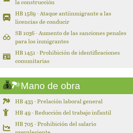
la construcción
HB 1589 - Ataque antiinmigrante a las
licencias de conducir
SB 1036 - Aumento de las sanciones penales
para los inmigrantes
HB 1451 - Prohibición de identificaciones
comunitarias
Mano de obra
HB 433 - Prelación laboral general
HB 49 - Reducción del trabajo infantil
HB 705 - Prohibición del salario
prevaleciente