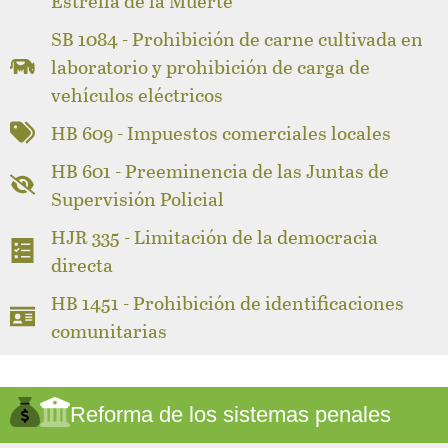
Estrella de la Muerte
SB 1084 - Prohibición de carne cultivada en
laboratorio y prohibición de carga de
vehículos eléctricos
HB 609 - Impuestos comerciales locales
HB 601 - Preeminencia de las Juntas de
Supervisión Policial
HJR 335 - Limitación de la democracia
directa
HB 1451 - Prohibición de identificaciones
comunitarias
Reforma de los sistemas penales