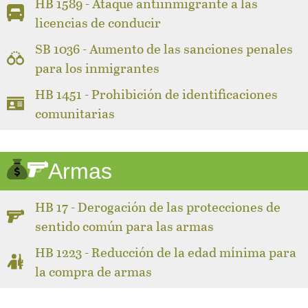
HB 1589 - Ataque antiinmigrante a las
licencias de conducir
SB 1036 - Aumento de las sanciones penales
para los inmigrantes
HB 1451 - Prohibición de identificaciones
comunitarias
Armas
HB 17 - Derogación de las protecciones de
sentido común para las armas
HB 1223 - Reducción de la edad mínima para
la compra de armas