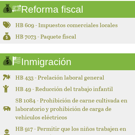
Reforma fiscal
HB 609 - Impuestos comerciales locales
HB 7073 - Paquete fiscal
Inmigración
HB 433 - Prelación laboral general
HB 49 - Reducción del trabajo infantil
SB 1084 - Prohibición de carne cultivada en
laboratorio y prohibición de carga de
vehículos eléctricos
HB 917 - Permitir que los niños trabajen en