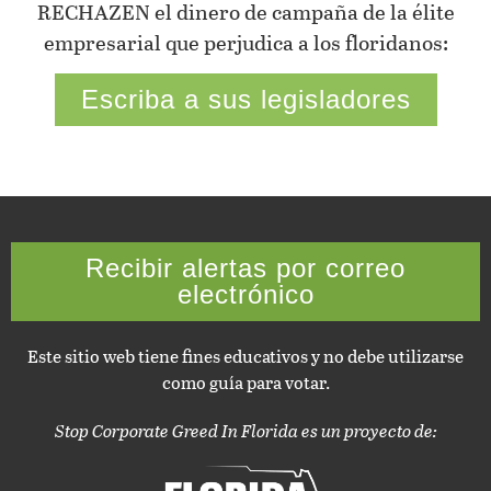
RECHAZEN el dinero de campaña de la élite
empresarial que perjudica a los floridanos:
Escriba a sus legisladores
Recibir alertas por correo
electrónico
Este sitio web tiene fines educativos y no debe utilizarse
como guía para votar.
Stop Corporate Greed In Florida es un proyecto de: