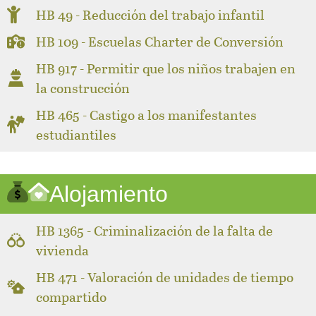
HB 49 - Reducción del trabajo infantil
HB 109 - Escuelas Charter de Conversión
HB 917 - Permitir que los niños trabajen en
la construcción
HB 465 - Castigo a los manifestantes
estudiantiles
Alojamiento
HB 1365 - Criminalización de la falta de
vivienda
HB 471 - Valoración de unidades de tiempo
compartido