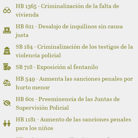
HB 1365 - Criminalización de la falta de
vivienda
HB 621 - Desalojo de inquilinos sin causa
justa
SB 184 - Criminalización de los testigos de la
violencia policial
SB 718 - Exposición al fentanilo
HB 549 - Aumenta las sanciones penales por
hurto menor
HB 601 - Preeminencia de las Juntas de
Supervisión Policial
HB 1181 - Aumento de las sanciones penales
para los niños