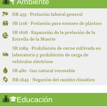
Ambiente
HB 433 - Prelación laboral general
SB 1126 - Prelación para envases de plástico
SB 1628 - Expansión de la prelación de la
Estrella de la Muerte
SB 1084 - Prohibición de carne cultivada en
laboratorio y prohibición de carga de
vehículos eléctricos
SB 480 - Gas natural renovable
HB 1645 - Negación del cambio climático
Educación