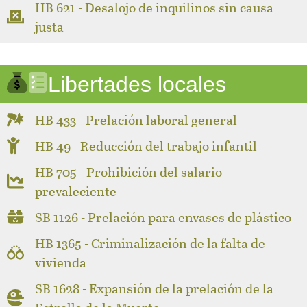
HB 621 - Desalojo de inquilinos sin causa
justa
Libertades locales
HB 433 - Prelación laboral general
HB 49 - Reducción del trabajo infantil
HB 705 - Prohibición del salario
prevaleciente
SB 1126 - Prelación para envases de plástico
HB 1365 - Criminalización de la falta de
vivienda
SB 1628 - Expansión de la prelación de la