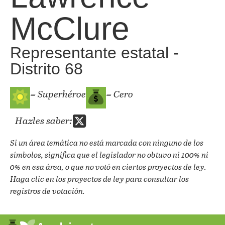
McClure
Representante estatal -
Distrito 68
= Superhéroe
= Cero
Hazles saber:
Si un área temática no está marcada con ninguno de los
símbolos, significa que el legislador no obtuvo ni 100% ni
0% en esa área, o que no votó en ciertos proyectos de ley.
Haga clic en los proyectos de ley para consultar los
registros de votación.