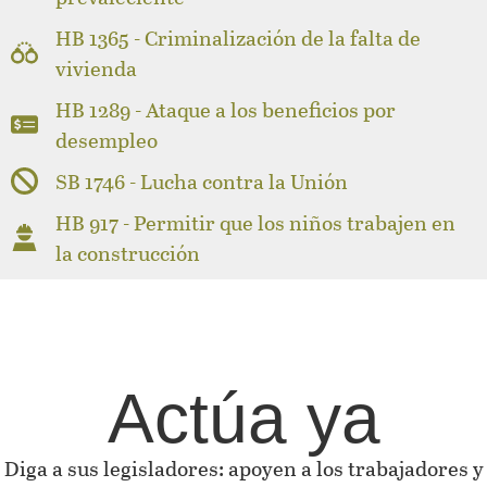
HB 1365 - Criminalización de la falta de
vivienda
HB 1289 - Ataque a los beneficios por
desempleo
SB 1746 - Lucha contra la Unión
HB 917 - Permitir que los niños trabajen en
la construcción
Actúa ya
Diga a sus legisladores: apoyen a los trabajadores y