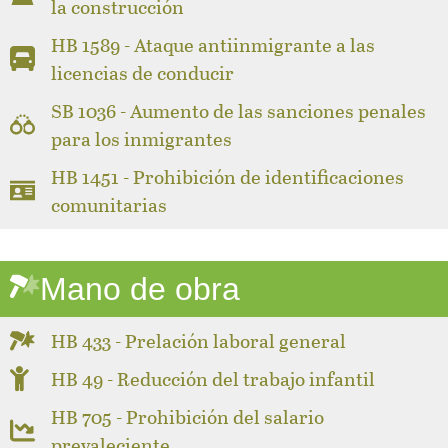
la construcción
HB 1589 - Ataque antiinmigrante a las
licencias de conducir
SB 1036 - Aumento de las sanciones penales
para los inmigrantes
HB 1451 - Prohibición de identificaciones
comunitarias
Mano de obra
HB 433 - Prelación laboral general
HB 49 - Reducción del trabajo infantil
HB 705 - Prohibición del salario
prevaleciente