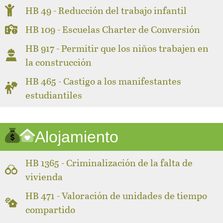
HB 49 - Reducción del trabajo infantil
HB 109 - Escuelas Charter de Conversión
HB 917 - Permitir que los niños trabajen en
la construcción
HB 465 - Castigo a los manifestantes
estudiantiles
Alojamiento
HB 1365 - Criminalización de la falta de
vivienda
HB 471 - Valoración de unidades de tiempo
compartido