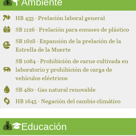
Ambiente
HB 433 - Prelación laboral general
SB 1126 - Prelación para envases de plástico
SB 1628 - Expansión de la prelación de la
Estrella de la Muerte
SB 1084 - Prohibición de carne cultivada en
laboratorio y prohibición de carga de
vehículos eléctricos
SB 480 - Gas natural renovable
HB 1645 - Negación del cambio climático
Educación