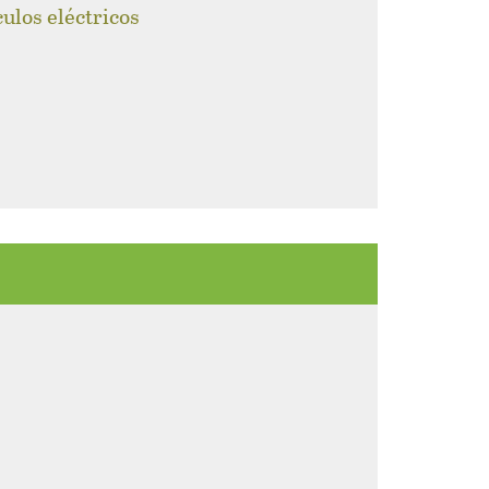
culos eléctricos