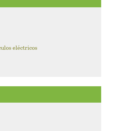
culos eléctricos