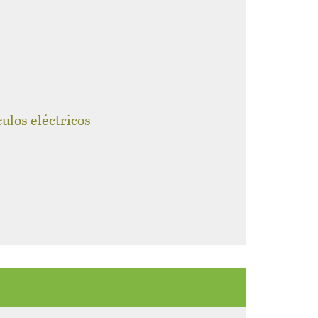
culos eléctricos