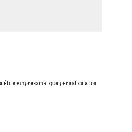
 élite empresarial que perjudica a los