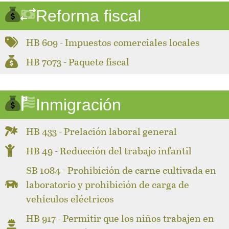
Reforma fiscal
HB 609 - Impuestos comerciales locales
HB 7073 - Paquete fiscal
Inmigración
HB 433 - Prelación laboral general
HB 49 - Reducción del trabajo infantil
SB 1084 - Prohibición de carne cultivada en
laboratorio y prohibición de carga de
vehículos eléctricos
HB 917 - Permitir que los niños trabajen en