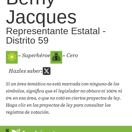
Jacques
Representante Estatal -
Distrito 59
= Superhéroe
= Cero
Hazles saber:
Si un área temática no está marcada con ninguno de los
símbolos, significa que el legislador no obtuvo ni 100% ni
0% en esa área, o que no votó en ciertos proyectos de ley.
Haga clic en los proyectos de ley para consultar los
registros de votación.