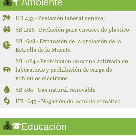
Ambiente
HB 433 - Prelación laboral general
SB 1126 - Prelación para envases de plástico
SB 1628 - Expansión de la prelación de la
Estrella de la Muerte
SB 1084 - Prohibición de carne cultivada en
laboratorio y prohibición de carga de
vehículos eléctricos
SB 480 - Gas natural renovable
HB 1645 - Negación del cambio climático
Educación