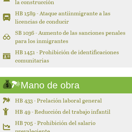
la construcción
HB 1589 - Ataque antiinmigrante a las
licencias de conducir
SB 1036 - Aumento de las sanciones penales
para los inmigrantes
HB 1451 - Prohibición de identificaciones
comunitarias
Mano de obra
HB 433 - Prelación laboral general
HB 49 - Reducción del trabajo infantil
HB 705 - Prohibición del salario
prevaleciente