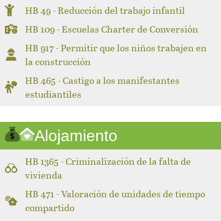
HB 49 - Reducción del trabajo infantil
HB 109 - Escuelas Charter de Conversión
HB 917 - Permitir que los niños trabajen en
la construcción
HB 465 - Castigo a los manifestantes
estudiantiles
Alojamiento
HB 1365 - Criminalización de la falta de
vivienda
HB 471 - Valoración de unidades de tiempo
compartido