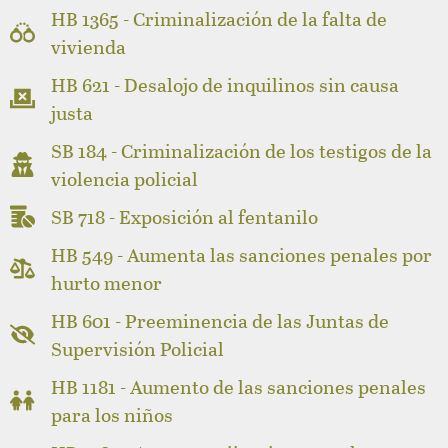
HB 1365 - Criminalización de la falta de
vivienda
HB 621 - Desalojo de inquilinos sin causa
justa
SB 184 - Criminalización de los testigos de la
violencia policial
SB 718 - Exposición al fentanilo
HB 549 - Aumenta las sanciones penales por
hurto menor
HB 601 - Preeminencia de las Juntas de
Supervisión Policial
HB 1181 - Aumento de las sanciones penales
para los niños