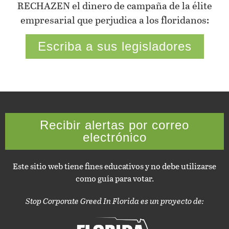
RECHAZEN el dinero de campaña de la élite
empresarial que perjudica a los floridanos:
Escriba a sus legisladores
Recibir alertas por correo
electrónico
Este sitio web tiene fines educativos y no debe utilizarse
como guía para votar.
Stop Corporate Greed In Florida es un proyecto de: