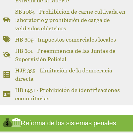
Estrella de la Muerte
SB 1084 - Prohibición de carne cultivada en
laboratorio y prohibición de carga de
vehículos eléctricos
HB 609 - Impuestos comerciales locales
HB 601 - Preeminencia de las Juntas de
Supervisión Policial
HJR 335 - Limitación de la democracia
directa
HB 1451 - Prohibición de identificaciones
comunitarias
Reforma de los sistemas penales