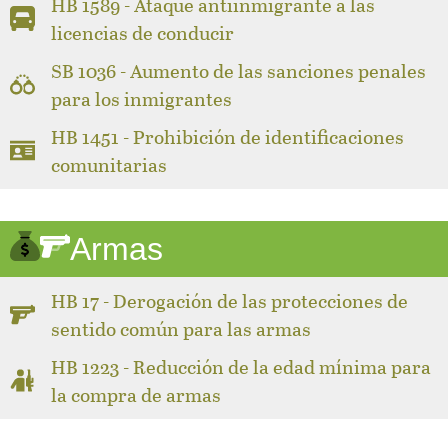
HB 1589 - Ataque antiinmigrante a las
licencias de conducir
SB 1036 - Aumento de las sanciones penales
para los inmigrantes
HB 1451 - Prohibición de identificaciones
comunitarias
Armas
HB 17 - Derogación de las protecciones de
sentido común para las armas
HB 1223 - Reducción de la edad mínima para
la compra de armas