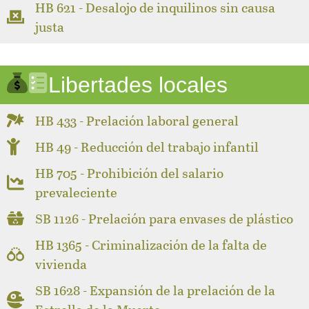
HB 621 - Desalojo de inquilinos sin causa
justa
Libertades locales
HB 433 - Prelación laboral general
HB 49 - Reducción del trabajo infantil
HB 705 - Prohibición del salario
prevaleciente
SB 1126 - Prelación para envases de plástico
HB 1365 - Criminalización de la falta de
vivienda
SB 1628 - Expansión de la prelación de la