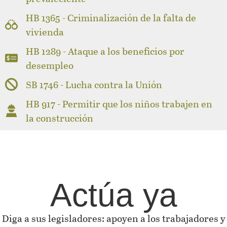
HB 1365 - Criminalización de la falta de
vivienda
HB 1289 - Ataque a los beneficios por
desempleo
SB 1746 - Lucha contra la Unión
HB 917 - Permitir que los niños trabajen en
la construcción
Actúa ya
Diga a sus legisladores: apoyen a los trabajadores y