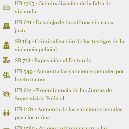
HB 1365 - Criminalización de la falta de
vivienda
HB 621 - Desalojo de inquilinos sin causa
justa
SB 184 - Criminalización de los testigos de la
violencia policial
SB 718 - Exposición al fentanilo
HB 549 - Aumenta las sanciones penales por
hurto menor
HB 601 - Preeminencia de las Juntas de
Supervisión Policial
HB 1181 - Aumento de las sanciones penales
para los niños
HB 1589 - Ataque antiinmigrante a las