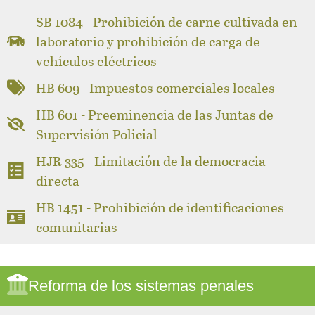
SB 1084 - Prohibición de carne cultivada en
laboratorio y prohibición de carga de
vehículos eléctricos
HB 609 - Impuestos comerciales locales
HB 601 - Preeminencia de las Juntas de
Supervisión Policial
HJR 335 - Limitación de la democracia
directa
HB 1451 - Prohibición de identificaciones
comunitarias
Reforma de los sistemas penales