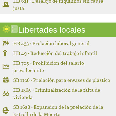
HB 621 - Desalojo de inquilinos sin causa
justa
Libertades locales
HB 433 - Prelación laboral general
HB 49 - Reducción del trabajo infantil
HB 705 - Prohibición del salario
prevaleciente
SB 1126 - Prelación para envases de plástico
HB 1365 - Criminalización de la falta de
vivienda
SB 1628 - Expansión de la prelación de la
Estrella de la Muerte