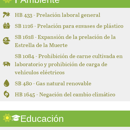
HB 433 - Prelación laboral general
SB 1126 - Prelación para envases de plástico
SB 1628 - Expansión de la prelación de la
Estrella de la Muerte
SB 1084 - Prohibición de carne cultivada en
laboratorio y prohibición de carga de
vehículos eléctricos
SB 480 - Gas natural renovable
HB 1645 - Negación del cambio climático
Educación