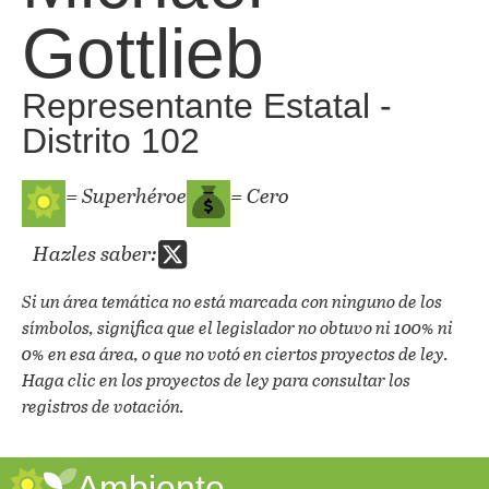
Gottlieb
Representante Estatal -
Distrito 102
= Superhéroe
= Cero
Hazles saber:
Si un área temática no está marcada con ninguno de los
símbolos, significa que el legislador no obtuvo ni 100% ni
0% en esa área, o que no votó en ciertos proyectos de ley.
Haga clic en los proyectos de ley para consultar los
registros de votación.
Ambiente