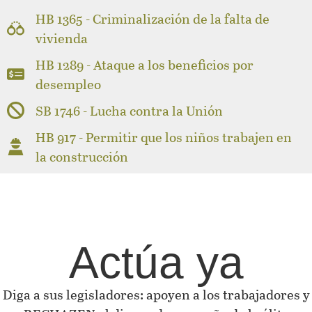
HB 1365 - Criminalización de la falta de
vivienda
HB 1289 - Ataque a los beneficios por
desempleo
SB 1746 - Lucha contra la Unión
HB 917 - Permitir que los niños trabajen en
la construcción
Actúa ya
Diga a sus legisladores: apoyen a los trabajadores y