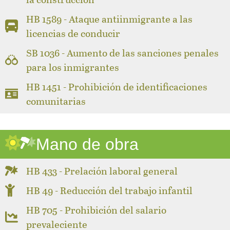
HB 1589 - Ataque antiinmigrante a las
licencias de conducir
SB 1036 - Aumento de las sanciones penales
para los inmigrantes
HB 1451 - Prohibición de identificaciones
comunitarias
Mano de obra
HB 433 - Prelación laboral general
HB 49 - Reducción del trabajo infantil
HB 705 - Prohibición del salario
prevaleciente