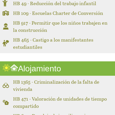
HB 49 - Reducción del trabajo infantil
HB 109 - Escuelas Charter de Conversión
HB 917 - Permitir que los niños trabajen en
la construcción
HB 465 - Castigo a los manifestantes
estudiantiles
Alojamiento
HB 1365 - Criminalización de la falta de
vivienda
HB 471 - Valoración de unidades de tiempo
compartido