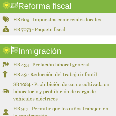
Reforma fiscal
HB 609 - Impuestos comerciales locales
HB 7073 - Paquete fiscal
Inmigración
HB 433 - Prelación laboral general
HB 49 - Reducción del trabajo infantil
SB 1084 - Prohibición de carne cultivada en
laboratorio y prohibición de carga de
vehículos eléctricos
HB 917 - Permitir que los niños trabajen en
la construcción