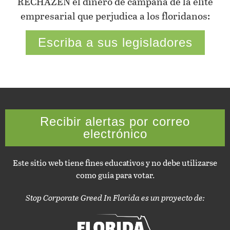
RECHAZEN el dinero de campaña de la élite
empresarial que perjudica a los floridanos:
Escriba a sus legisladores
Recibir alertas por correo
electrónico
Este sitio web tiene fines educativos y no debe utilizarse
como guía para votar.
Stop Corporate Greed In Florida es un proyecto de: