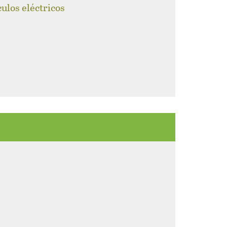
culos eléctricos