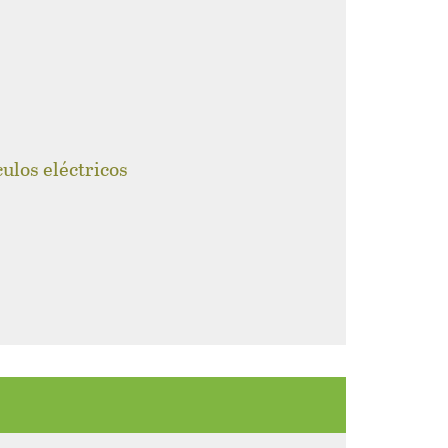
culos eléctricos