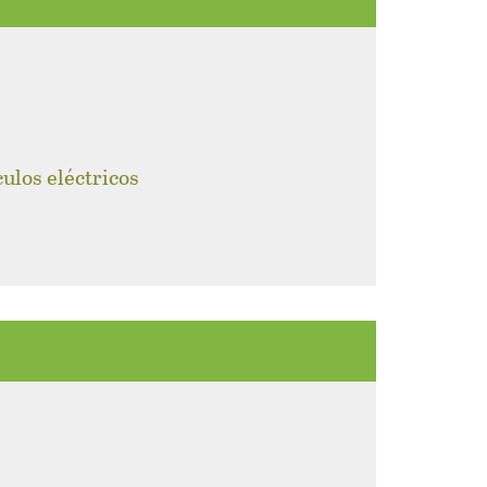
culos eléctricos