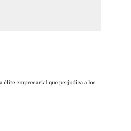
 élite empresarial que perjudica a los