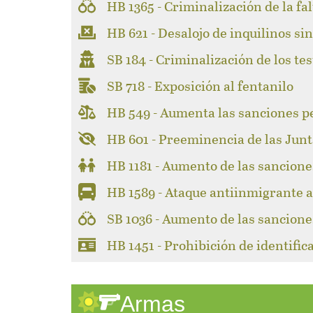
HB 1365 - Criminalización de la fa
HB 621 - Desalojo de inquilinos sin
SB 184 - Criminalización de los test
SB 718 - Exposición al fentanilo
HB 549 - Aumenta las sanciones p
HB 601 - Preeminencia de las Junt
HB 1181 - Aumento de las sancione
HB 1589 - Ataque antiinmigrante a 
SB 1036 - Aumento de las sancione
HB 1451 - Prohibición de identifi
Armas