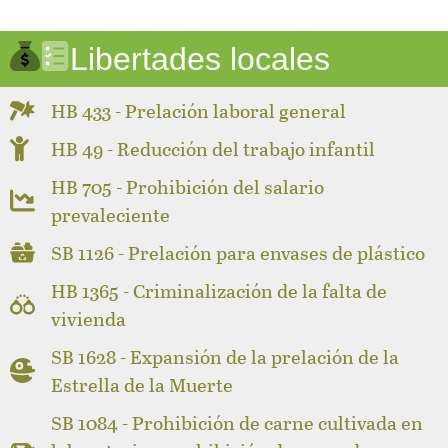
Libertades locales
HB 433 - Prelación laboral general
HB 49 - Reducción del trabajo infantil
HB 705 - Prohibición del salario
prevaleciente
SB 1126 - Prelación para envases de plástico
HB 1365 - Criminalización de la falta de
vivienda
SB 1628 - Expansión de la prelación de la
Estrella de la Muerte
SB 1084 - Prohibición de carne cultivada en