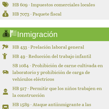
HB 609 - Impuestos comerciales locales
HB 7073 - Paquete fiscal
Inmigración
HB 433 - Prelación laboral general
HB 49 - Reducción del trabajo infantil
SB 1084 - Prohibición de carne cultivada en
laboratorio y prohibición de carga de
vehículos eléctricos
HB 917 - Permitir que los niños trabajen en
la construcción
HB 1589 - Ataque antiinmigrante a las