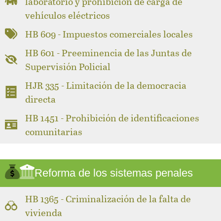
laboratorio y prohibición de carga de
vehículos eléctricos
HB 609 - Impuestos comerciales locales
HB 601 - Preeminencia de las Juntas de
Supervisión Policial
HJR 335 - Limitación de la democracia
directa
HB 1451 - Prohibición de identificaciones
comunitarias
Reforma de los sistemas penales
HB 1365 - Criminalización de la falta de
vivienda