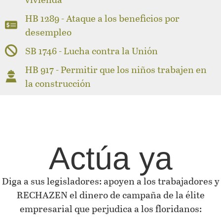
HB 1289 - Ataque a los beneficios por
desempleo
SB 1746 - Lucha contra la Unión
HB 917 - Permitir que los niños trabajen en
la construcción
Actúa ya
Diga a sus legisladores: apoyen a los trabajadores y
RECHAZEN el dinero de campaña de la élite
empresarial que perjudica a los floridanos: