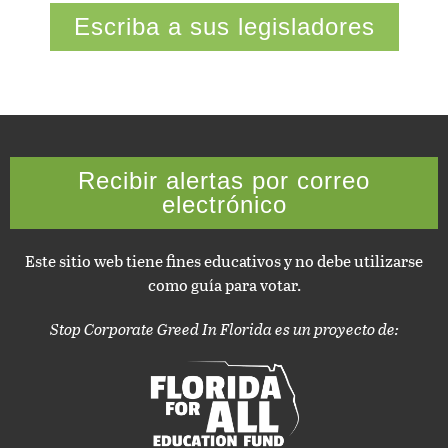
Escriba a sus legisladores
Recibir alertas por correo
electrónico
Este sitio web tiene fines educativos y no debe utilizarse
como guía para votar.
Stop Corporate Greed In Florida es un proyecto de: