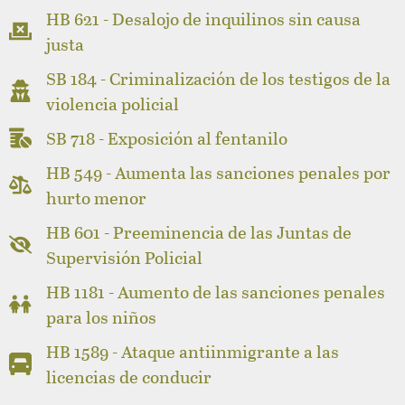
HB 621 - Desalojo de inquilinos sin causa
justa
SB 184 - Criminalización de los testigos de la
violencia policial
SB 718 - Exposición al fentanilo
HB 549 - Aumenta las sanciones penales por
hurto menor
HB 601 - Preeminencia de las Juntas de
Supervisión Policial
HB 1181 - Aumento de las sanciones penales
para los niños
HB 1589 - Ataque antiinmigrante a las
licencias de conducir