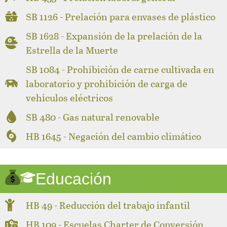
SB 1126 - Prelación para envases de plástico
SB 1628 - Expansión de la prelación de la
Estrella de la Muerte
SB 1084 - Prohibición de carne cultivada en
laboratorio y prohibición de carga de
vehículos eléctricos
SB 480 - Gas natural renovable
HB 1645 - Negación del cambio climático
Educación
HB 49 - Reducción del trabajo infantil
HB 109 - Escuelas Charter de Conversión