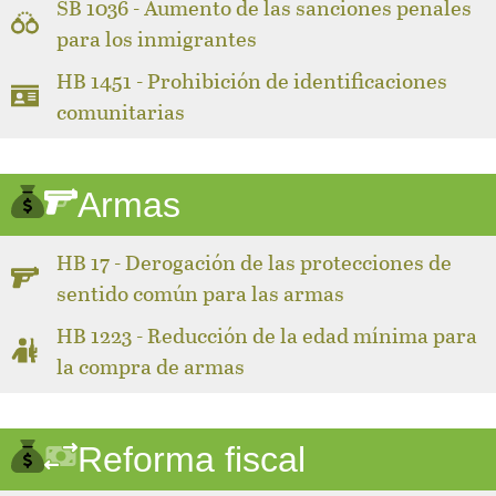
SB 1036 - Aumento de las sanciones penales
para los inmigrantes
HB 1451 - Prohibición de identificaciones
comunitarias
Armas
HB 17 - Derogación de las protecciones de
sentido común para las armas
HB 1223 - Reducción de la edad mínima para
la compra de armas
Reforma fiscal