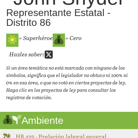
Representante Estatal -
Distrito 86
= Superhéroe
= Cero
Hazles saber:
Si un área temática no está marcada con ninguno de los
símbolos, significa que el legislador no obtuvo ni 100% ni
0% en esa área, o que no votó en ciertos proyectos de ley.
Haga clic en los proyectos de ley para consultar los
registros de votación.
Ambiente
HB 433 - Prelación laboral general