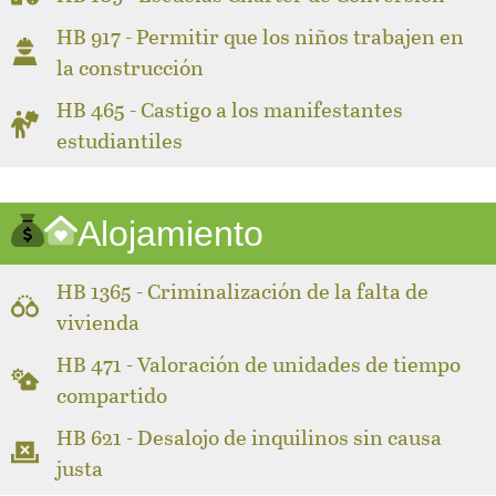
HB 917 - Permitir que los niños trabajen en
la construcción
HB 465 - Castigo a los manifestantes
estudiantiles
Alojamiento
HB 1365 - Criminalización de la falta de
vivienda
HB 471 - Valoración de unidades de tiempo
compartido
HB 621 - Desalojo de inquilinos sin causa
justa