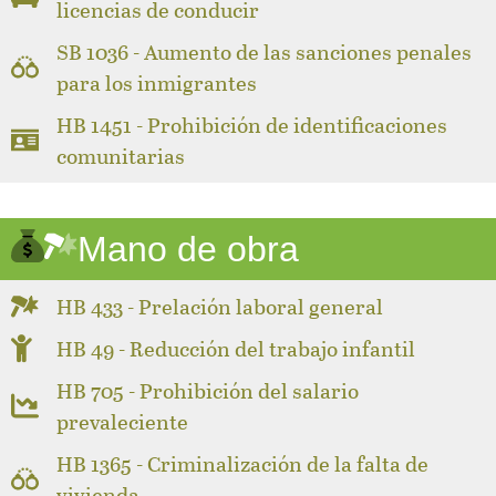
licencias de conducir
SB 1036 - Aumento de las sanciones penales
para los inmigrantes
HB 1451 - Prohibición de identificaciones
comunitarias
Mano de obra
HB 433 - Prelación laboral general
HB 49 - Reducción del trabajo infantil
HB 705 - Prohibición del salario
prevaleciente
HB 1365 - Criminalización de la falta de
vivienda