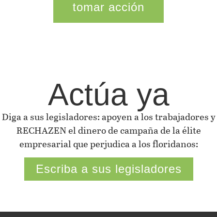
tomar acción
Actúa ya
Diga a sus legisladores: apoyen a los trabajadores y
RECHAZEN el dinero de campaña de la élite
empresarial que perjudica a los floridanos:
Escriba a sus legisladores