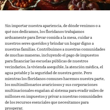
Sin importar nuestra apariencia, de dónde venimos o a
qué nos dedicamos, los floridanos trabajamos
arduamente para llevar comida a la mesa, cuidar a
nuestros seres queridos y brindar un hogar digno a
nuestras familias. Contribuimos a nuestras comunidades
de muchas maneras, incluyendo el pago de impuestos
para financiar las escuelas públicas de nuestros
vecindarios, la vivienda asequible, la atención médica, el
agua potable y la seguridad de nuestra gente. Pero
mientras los floridanos comunes hacemos nuestra parte,
los multimillonarios avariciosos y sus corporaciones
multinacionales engañan al sistema para evadir miles de
millones en impuestos y privar a nuestras comunidades
de los recursos esenciales que necesitamos para
prosperar.