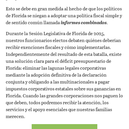
Esto se debe en gran medida al hecho de que los políticos
de Florida se niegan a adoptar una política fiscal simple y
de sentido común llamada
informes combinados
.
Durante la Sesión Legislativa de Florida de 2025,
nuestros funcionarios electos debaten quiénes deberían
recibir exenciones fiscales y cómo implementarlas.
Independientemente del resultado de esta batalla, existe
una solución clara para el déficit presupuestario de
Florida: eliminar las lagunas legales corporativas
mediante la adopción definitiva de la declaración
conjunta y obligando a las multinacionales a pagar
impuestos corporativos estatales sobre sus ganancias en
Florida. Cuando las grandes corporaciones nos paguen lo
que deben, todos podremos recibir la atención, los
servicios y el apoyo esenciales que nuestras familias
merecen.