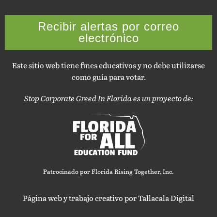
Recibir alertas por correo
electrónico
Este sitio web tiene fines educativos y no debe utilizarse
como guía para votar.
Stop Corporate Greed In Florida es un proyecto de:
Patrocinado por Florida Rising Together, Inc.
Página web y trabajo creativo por Tallacala Digital