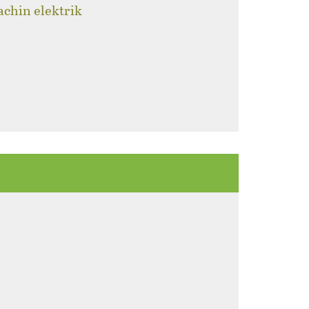
achin elektrik