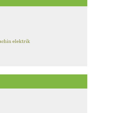
achin elektrik