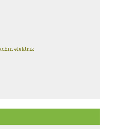
achin elektrik