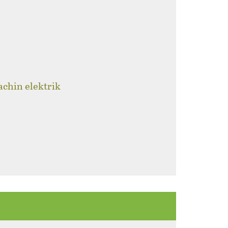
achin elektrik