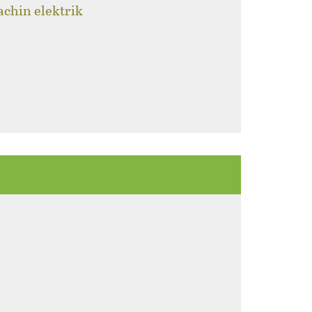
achin elektrik