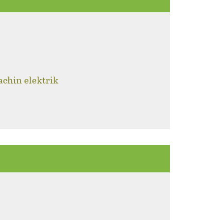
achin elektrik