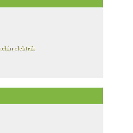
achin elektrik