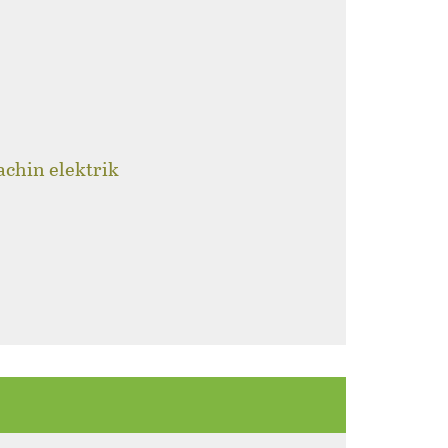
achin elektrik