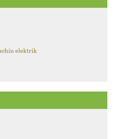
achin elektrik