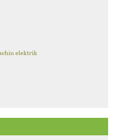
achin elektrik