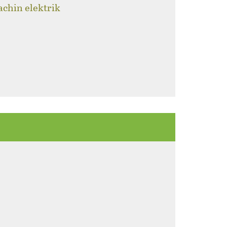
achin elektrik