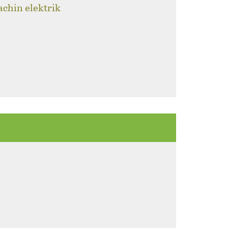
achin elektrik