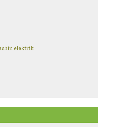
achin elektrik