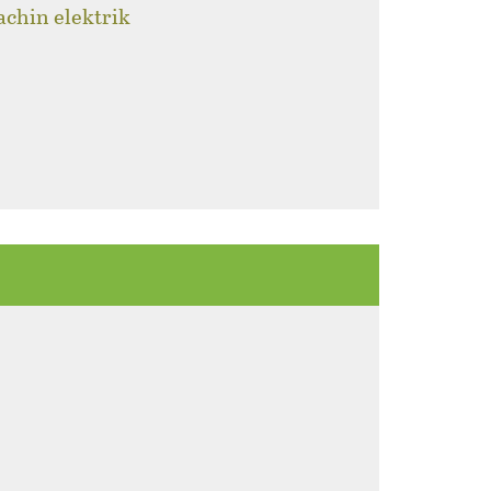
achin elektrik