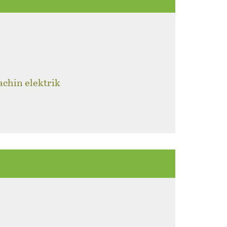
achin elektrik