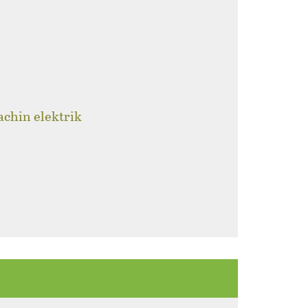
achin elektrik