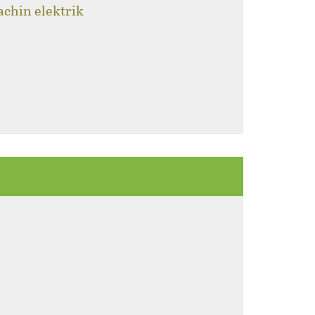
achin elektrik