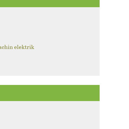
achin elektrik