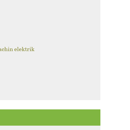
achin elektrik