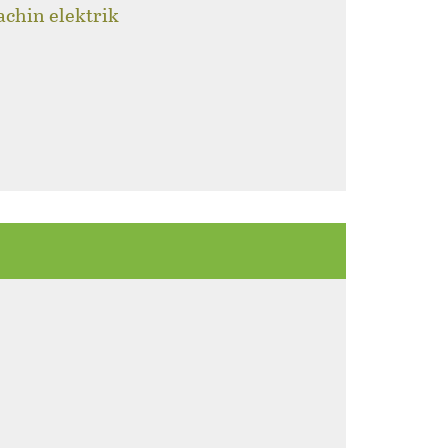
achin elektrik