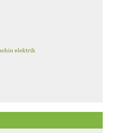
achin elektrik