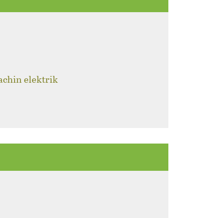
achin elektrik